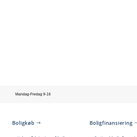
Mandag-Fredag 9-16
Boligkøb
Boligfinansiering