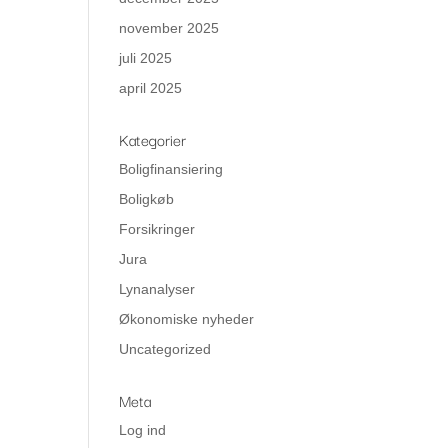
november 2025
juli 2025
april 2025
Kategorier
Boligfinansiering
Boligkøb
Forsikringer
Jura
Lynanalyser
Økonomiske nyheder
Uncategorized
Meta
Log ind