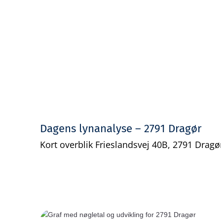
Dagens lynanalyse – 2791 Dragør
Kort overblik Frieslandsvej 40B, 2791 Dragø