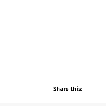
Share this: