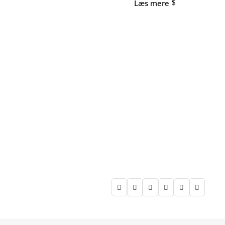
Læs mere





