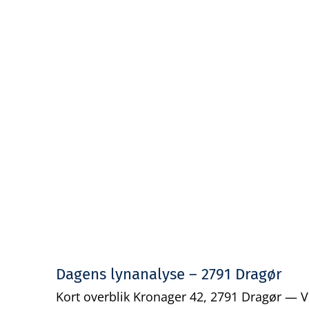
Dagens lynanalyse – 2791 Dragør
Kort overblik Kronager 42, 2791 Dragør — Vi