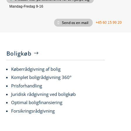
Mandag-Fredag 9-16
Send os en mail
+45 60 15 99 20
Boligkøb
Køberrådgivning af bolig
Komplet boligrådgivning 360°
Prisforhandling
Juridisk rådgivning ved boligkøb
Optimal boligfinansiering
Forsikringsrådgivning