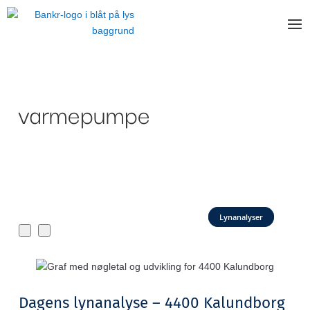
varmepumpe
Lynanalyser
Dagens lynanalyse – 4400 Kalundborg