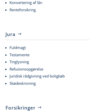
Konvertering af lån
Renteforsikring
Jura
Fuldmagt
Testamente
Tinglysning
Refusionsopgørelse
Juridisk rådgivning ved boligkøb
Skødeskrivning
Forsikringer