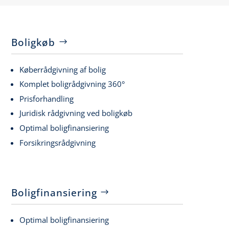
Boligkøb
Køberrådgivning af bolig
Komplet boligrådgivning 360°
Prisforhandling
Juridisk rådgivning ved boligkøb
Optimal boligfinansiering
Forsikringsrådgivning
Boligfinansiering
Optimal boligfinansiering