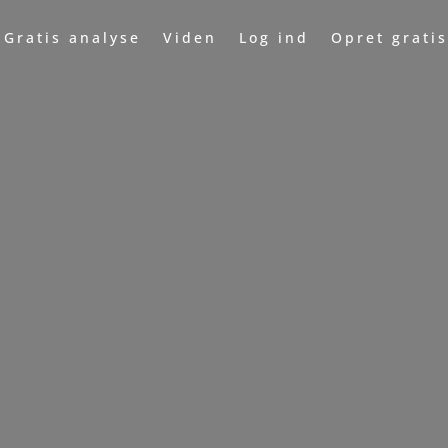
Gratis analyse
Viden
Log ind
Opret grati