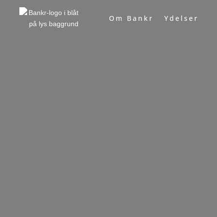
Om Bankr
Ydelser