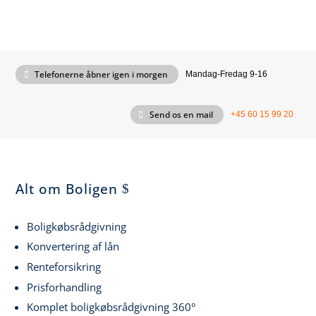
Telefonerne åbner igen i morgen
Mandag-Fredag 9-16
Send os en mail
+45 60 15 99 20
Alt om Boligen
Boligkøbsrådgivning
Konvertering af lån
Renteforsikring
Prisforhandling
Komplet boligkøbsrådgivning 360°