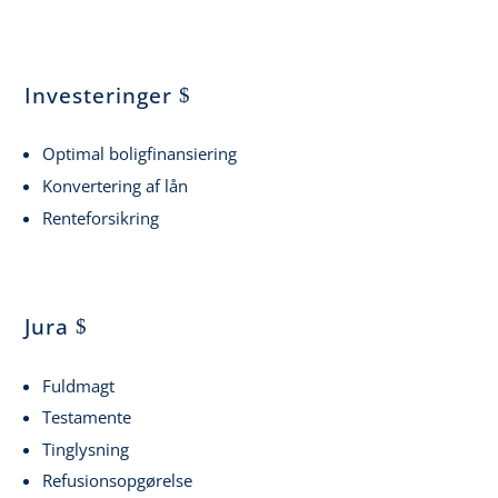
Investeringer
Optimal boligfinansiering
Konvertering af lån
Renteforsikring
Jura
Fuldmagt
Testamente
Tinglysning
Refusionsopgørelse