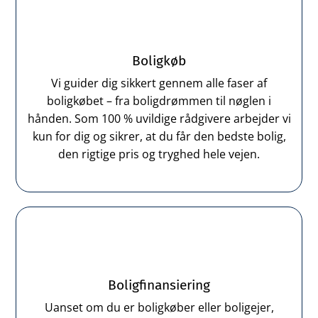
Boligkøb
Vi guider dig sikkert gennem alle faser af
boligkøbet – fra boligdrømmen til nøglen i
hånden. Som 100 % uvildige rådgivere arbejder vi
kun for dig og sikrer, at du får den bedste bolig,
den rigtige pris og tryghed hele vejen.
Boligfinansiering
Uanset om du er boligkøber eller boligejer,