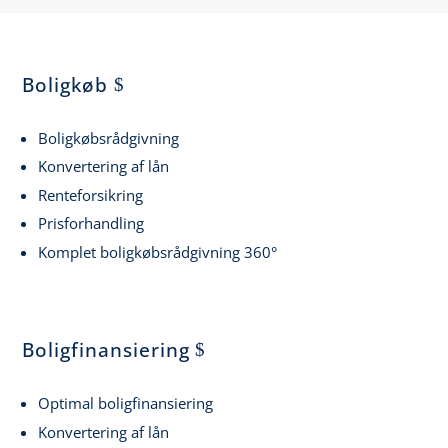
Boligkøb
Boligkøbsrådgivning
Konvertering af lån
Renteforsikring
Prisforhandling
Komplet boligkøbsrådgivning 360°
Boligfinansiering
Optimal boligfinansiering
Konvertering af lån