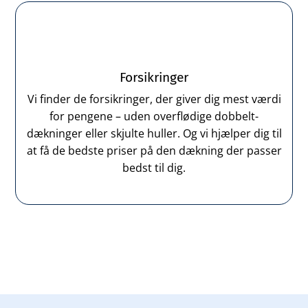
Forsikringer
Vi finder de forsikringer, der giver dig mest værdi
for pengene – uden overflødige dobbelt-
dækninger eller skjulte huller. Og vi hjælper dig til
at få de bedste priser på den dækning der passer
bedst til dig.