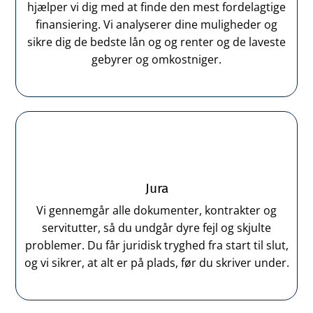
hjælper vi dig med at finde den mest fordelagtige
finansiering. Vi analyserer dine muligheder og
sikre dig de bedste lån og og renter og de laveste
gebyrer og omkostniger.
Jura
Vi gennemgår alle dokumenter, kontrakter og
servitutter, så du undgår dyre fejl og skjulte
problemer. Du får juridisk tryghed fra start til slut,
og vi sikrer, at alt er på plads, før du skriver under.