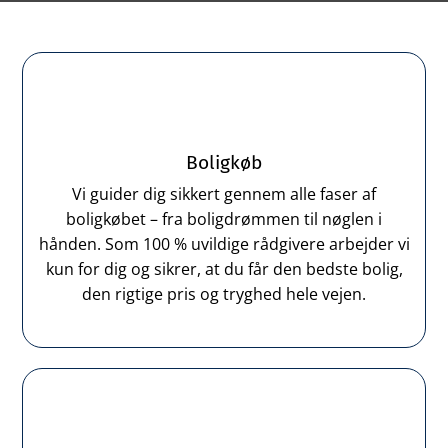
Boligkøb
Vi guider dig sikkert gennem alle faser af
boligkøbet – fra boligdrømmen til nøglen i
hånden. Som 100 % uvildige rådgivere arbejder vi
kun for dig og sikrer, at du får den bedste bolig,
den rigtige pris og tryghed hele vejen.