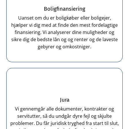
Boligfinansiering
Uanset om du er boligkøber eller boligejer,
hjælper vi dig med at finde den mest fordelagtige
finansiering. Vi analyserer dine muligheder og
sikre dig de bedste lån og og renter og de laveste
gebyrer og omkostniger.
Jura
Vi gennemgår alle dokumenter, kontrakter og
servitutter, så du undgår dyre fejl og skjulte
problemer. Du får juridisk tryghed fra start til slut,