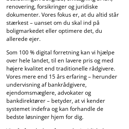
renovering, forsikringer og juridiske
dokumenter. Vores fokus er, at du altid står
stærkest – uanset om du skal ind på
boligmarkedet eller optimere det, du
allerede ejer.
Som 100 % digital forretning kan vi hjælpe
over hele landet, til en lavere pris og med
højere kvalitet end traditionelle rådgivere.
Vores mere end 15 års erfaring – herunder
undervisning af bankrådgivere,
ejendomsmæglere, advokater og
bankdirektører – betyder, at vi kender
systemet indefra og kan forhandle de
bedste løsninger hjem for dig.