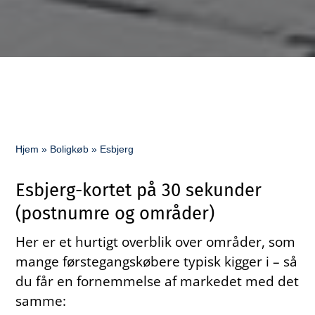
Hjem
»
Boligkøb
»
Esbjerg
Esbjerg-kortet på 30 sekunder
(postnumre og områder)
Her er et hurtigt overblik over områder, som
mange førstegangskøbere typisk kigger i – så
du får en fornemmelse af markedet med det
samme: