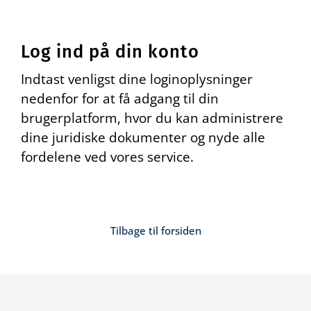
Log ind på din konto
Indtast venligst dine loginoplysninger
nedenfor for at få adgang til din
brugerplatform, hvor du kan administrere
dine juridiske dokumenter og nyde alle
fordelene ved vores service.
Tilbage til forsiden