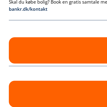
Skal du købe bolig? Book en gratis samtale med
bankr.dk/kontakt