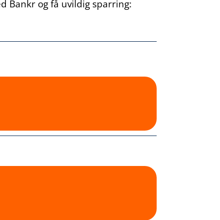
 Bankr og få uvildig sparring: