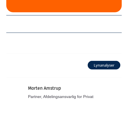
Lynanalyser
Morten Amstrup
Partner, Afdelingsansvarlig for Privat