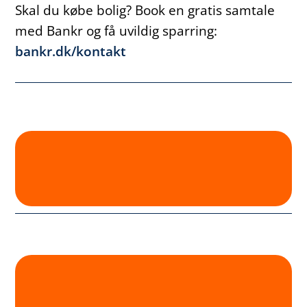
Skal du købe bolig? Book en gratis samtale
med Bankr og få uvildig sparring:
bankr.dk/kontakt