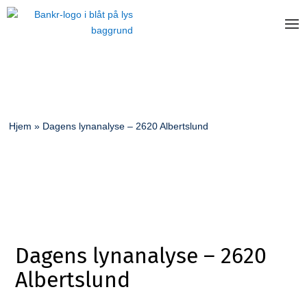
Hjem
»
Dagens lynanalyse – 2620 Albertslund
Dagens lynanalyse – 2620
Albertslund