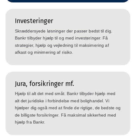
Investeringer
Skræddersyede løsninger der passer bedst til dig.
Bankr tilbyder hjælp til og med investeringer. Få
strategier, hjælp og vejledning til maksimering af
afkast og minimering af risiko.
Jura, forsikringer mf.
Hjælp til alt det med småt. Bankr tilbyder hjælp med
alt det juridiske i forbindelse med bolighandel. Vi
hjælper dig også med at finde de rigtige, de bedste og
de billigste forsikringer. Få maksimal sikkerhed med
hjælp fra Bankr.