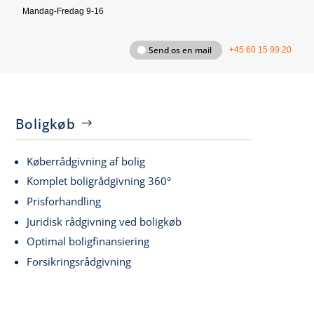
Mandag-Fredag 9-16
Send os en mail
+45 60 15 99 20
Boligkøb
Køberrådgivning af bolig
Komplet boligrådgivning 360°
Prisforhandling
Juridisk rådgivning ved boligkøb
Optimal boligfinansiering
Forsikringsrådgivning