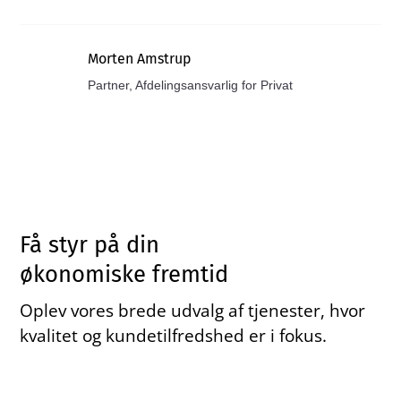
Morten Amstrup
Partner, Afdelingsansvarlig for Privat
Få styr på din
økonomiske fremtid
Oplev vores brede udvalg af tjenester, hvor
kvalitet og kundetilfredshed er i fokus.