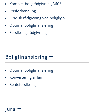
Komplet boligrådgivning 360°
Prisforhandling
Juridisk rådgivning ved boligkøb
Optimal boligfinansiering
Forsikringsrådgivning
Boligfinansiering
Optimal boligfinansiering
Konvertering af lån
Renteforsikring
Jura