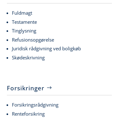
Fuldmagt
Testamente
Tinglysning
Refusionsopgørelse
Juridisk rådgivning ved boligkøb
Skødeskrivning
Forsikringer
Forsikringsrådgivning
Renteforsikring