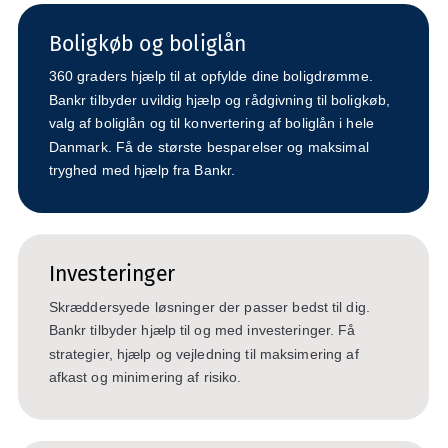
Boligkøb og boliglån
360 graders hjælp til at opfylde dine boligdrømme.
Bankr tilbyder uvildig hjælp og rådgivning til boligkøb,
valg af boliglån og til konvertering af boliglån i hele
Danmark. Få de største besparelser og maksimal
tryghed med hjælp fra Bankr.
Investeringer
Skræddersyede løsninger der passer bedst til dig.
Bankr tilbyder hjælp til og med investeringer. Få
strategier, hjælp og vejledning til maksimering af
afkast og minimering af risiko.