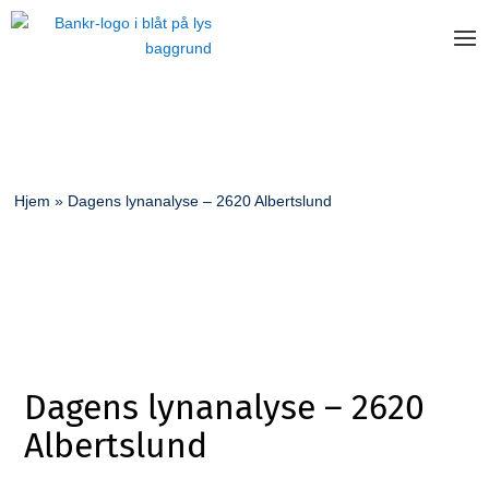
Hjem
»
Dagens lynanalyse – 2620 Albertslund
Dagens lynanalyse – 2620
Albertslund