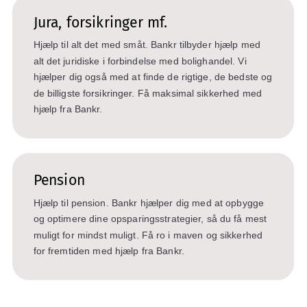
Jura, forsikringer mf.
Hjælp til alt det med småt. Bankr tilbyder hjælp med
alt det juridiske i forbindelse med bolighandel. Vi
hjælper dig også med at finde de rigtige, de bedste og
de billigste forsikringer. Få maksimal sikkerhed med
hjælp fra Bankr.
Pension
Hjælp til pension. Bankr hjælper dig med at opbygge
og optimere dine opsparingsstrategier, så du få mest
muligt for mindst muligt. Få ro i maven og sikkerhed
for fremtiden med hjælp fra Bankr.