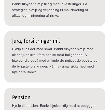
Bankr tilbyder hjælp til og med investeringer. Få
strategier, hjælp og vejledning til maksimering af
afkast og minimering af risiko.
Jura, forsikringer mf.
Hjælp til alt det med småt. Bankr tilbyder hjælp med
alt det juridiske i forbindelse med bolighandel. Vi
hjælper dig også med at finde de rigtige, de bedste og
de billigste forsikringer. Få maksimal sikkerhed med
hjælp fra Bankr.
Pension
Hjælp til pension. Bankr hjælper dig med at opbygge