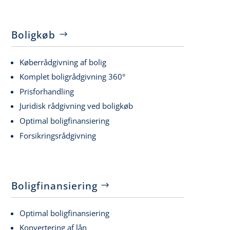
Boligkøb
Køberrådgivning af bolig
Komplet boligrådgivning 360°
Prisforhandling
Juridisk rådgivning ved boligkøb
Optimal boligfinansiering
Forsikringsrådgivning
Boligfinansiering
Optimal boligfinansiering
Konvertering af lån