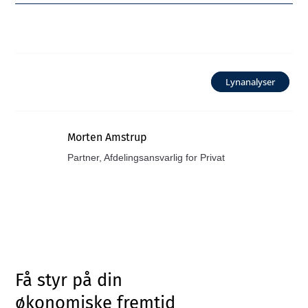
Lynanalyser
Morten Amstrup
Partner, Afdelingsansvarlig for Privat
Få styr på din
økonomiske fremtid