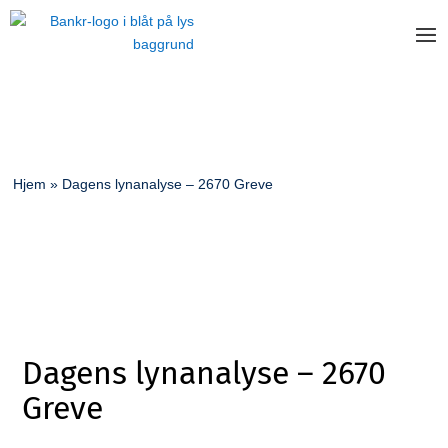
Hjem
»
Dagens lynanalyse – 2670 Greve
Dagens lynanalyse – 2670
Greve