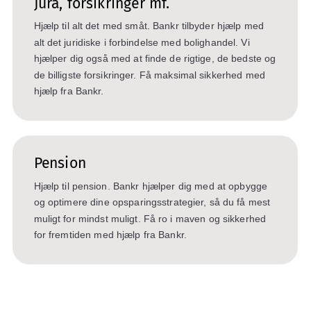
Jura, forsikringer mf.
Hjælp til alt det med småt. Bankr tilbyder hjælp med
alt det juridiske i forbindelse med bolighandel. Vi
hjælper dig også med at finde de rigtige, de bedste og
de billigste forsikringer. Få maksimal sikkerhed med
hjælp fra Bankr.
Pension
Hjælp til pension. Bankr hjælper dig med at opbygge
og optimere dine opsparingsstrategier, så du få mest
muligt for mindst muligt. Få ro i maven og sikkerhed
for fremtiden med hjælp fra Bankr.