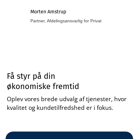
Morten Amstrup
Partner, Afdelingsansvarlig for Privat
Få styr på din
økonomiske fremtid
Oplev vores brede udvalg af tjenester, hvor
kvalitet og kundetilfredshed er i fokus.