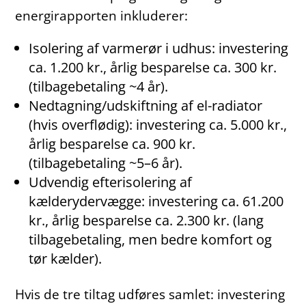
energirapporten inkluderer:
Isolering af varmerør i udhus: investering
ca. 1.200 kr., årlig besparelse ca. 300 kr.
(tilbagebetaling ~4 år).
Nedtagning/udskiftning af el-radiator
(hvis overflødig): investering ca. 5.000 kr.,
årlig besparelse ca. 900 kr.
(tilbagebetaling ~5–6 år).
Udvendig efterisolering af
kælderydervægge: investering ca. 61.200
kr., årlig besparelse ca. 2.300 kr. (lang
tilbagebetaling, men bedre komfort og
tør kælder).
Hvis de tre tiltag udføres samlet: investering