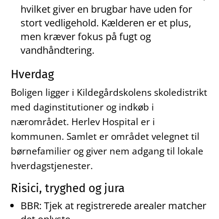
hvilket giver en brugbar have uden for
stort vedligehold. Kælderen er et plus,
men kræver fokus på fugt og
vandhåndtering.
Hverdag
Boligen ligger i Kildegårdskolens skoledistrikt
med daginstitutioner og indkøb i
nærområdet. Herlev Hospital er i
kommunen. Samlet er området velegnet til
børnefamilier og giver nem adgang til lokale
hverdagstjenester.
Risici, tryghed og jura
BBR: Tjek at registrerede arealer matcher