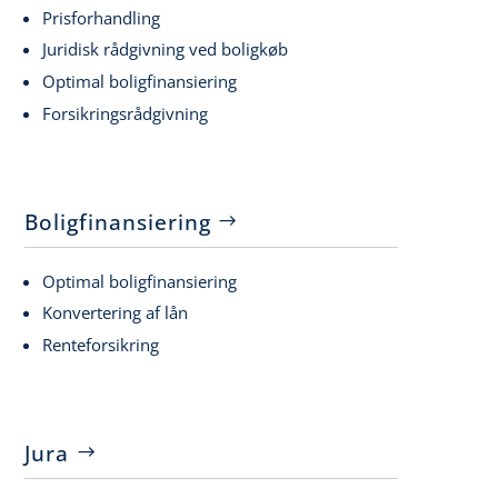
Prisforhandling
Juridisk rådgivning ved boligkøb
Optimal boligfinansiering
Forsikringsrådgivning
Boligfinansiering
Optimal boligfinansiering
Konvertering af lån
Renteforsikring
Jura