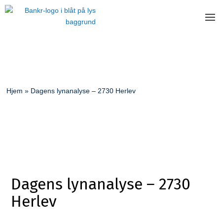
Hjem
»
Dagens lynanalyse – 2730 Herlev
Dagens lynanalyse – 2730
Herlev