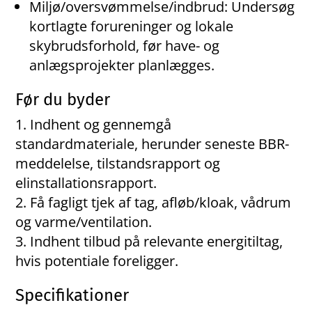
Miljø/oversvømmelse/indbrud: Undersøg
kortlagte forureninger og lokale
skybrudsforhold, før have- og
anlægsprojekter planlægges.
Før du byder
Indhent og gennemgå
standardmateriale, herunder seneste BBR-
meddelelse, tilstandsrapport og
elinstallationsrapport.
Få fagligt tjek af tag, afløb/kloak, vådrum
og varme/ventilation.
Indhent tilbud på relevante energitiltag,
hvis potentiale foreligger.
Specifikationer