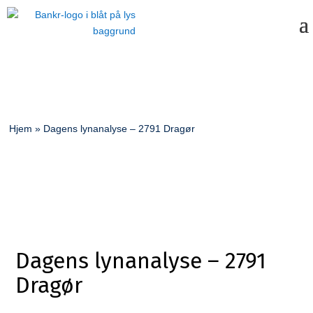
Hjem
»
Dagens lynanalyse – 2791 Dragør
Dagens lynanalyse – 2791
Dragør