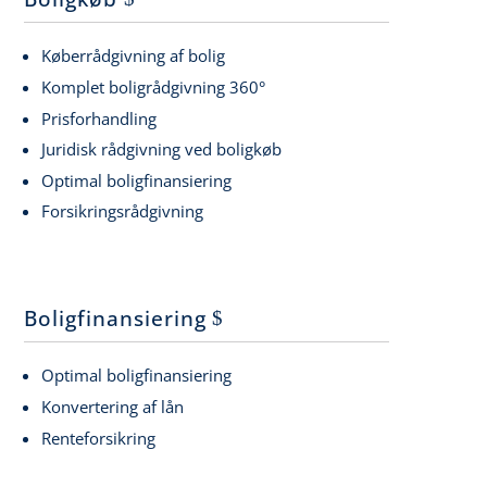
Køberrådgivning af bolig
Komplet boligrådgivning 360°
Prisforhandling
Juridisk rådgivning ved boligkøb
Optimal boligfinansiering
Forsikringsrådgivning
Boligfinansiering
Optimal boligfinansiering
Konvertering af lån
Renteforsikring