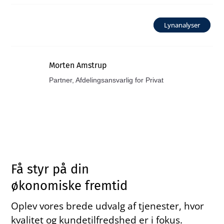
Lynanalyser
Morten Amstrup
Partner, Afdelingsansvarlig for Privat
Få styr på din
økonomiske fremtid
Oplev vores brede udvalg af tjenester, hvor
kvalitet og kundetilfredshed er i fokus.