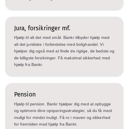
Jura, forsikringer mf.
Hjælp til alt det med småt. Bankr tilbyder hjælp med
alt det juridiske i forbindelse med bolighandel. Vi
hjælper dig også med at finde de rigtige, de bedste og
de billigste forsikringer. Få maksimal sikkerhed med
hjælp fra Bankr.
Pension
Hjælp til pension. Bankr hjælper dig med at opbygge
og optimere dine opsparingsstrategier, så du få mest
muligt for mindst muligt. Få ro i maven og sikkerhed
for fremtiden med hjælp fra Bankr.