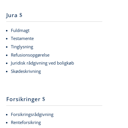
Jura
Fuldmagt
Testamente
Tinglysning
Refusionsopgørelse
Juridisk rådgivning ved boligkøb
Skødeskrivning
Forsikringer
Forsikringsrådgivning
Renteforsikring