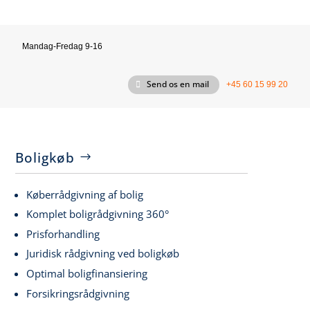
Mandag-Fredag 9-16
Send os en mail
+45 60 15 99 20
Boligkøb
Køberrådgivning af bolig
Komplet boligrådgivning 360°
Prisforhandling
Juridisk rådgivning ved boligkøb
Optimal boligfinansiering
Forsikringsrådgivning