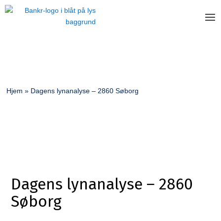
Hjem
»
Dagens lynanalyse – 2860 Søborg
Dagens lynanalyse – 2860
Søborg