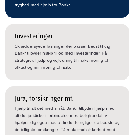
tryghed med hjælp fra Bankr.
Investeringer
Skræddersyede løsninger der passer bedst til dig.
Bankr tilbyder hjælp til og med investeringer. Få
strategier, hjælp og vejledning til maksimering af
afkast og minimering af risiko.
Jura, forsikringer mf.
Hjælp til alt det med småt. Bankr tilbyder hjælp med
alt det juridiske i forbindelse med bolighandel. Vi
hjælper dig også med at finde de rigtige, de bedste og
de billigste forsikringer. Få maksimal sikkerhed med