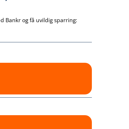
 Bankr og få uvildig sparring: