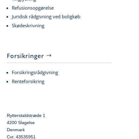
Refusionsopgørelse
Juridisk rådgivning ved boligkøb
Skødeskrivning
Forsikringer
Forsikringsrådgivning
Renteforsikring
Rytterstaldstræde 1
4200 Slagelse
Denmark
Cvr. 43535951