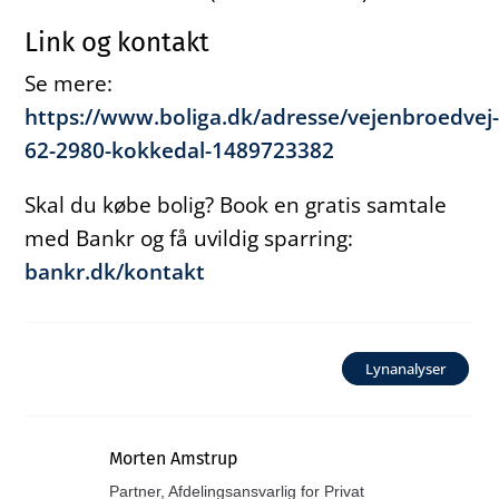
Link og kontakt
Se mere:
https://www.boliga.dk/adresse/vejenbroedvej
62-2980-kokkedal-1489723382
Skal du købe bolig? Book en gratis samtale
med Bankr og få uvildig sparring:
bankr.dk/kontakt
Lynanalyser
Morten Amstrup
Partner, Afdelingsansvarlig for Privat