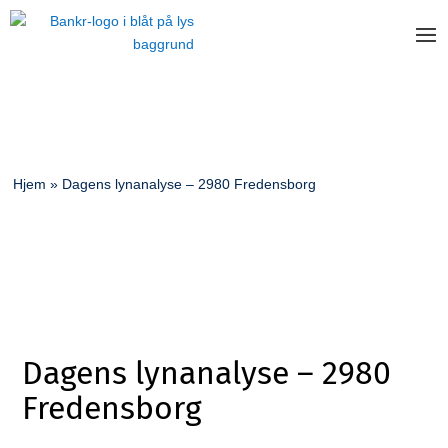
Hjem
»
Dagens lynanalyse – 2980 Fredensborg
Dagens lynanalyse – 2980
Fredensborg