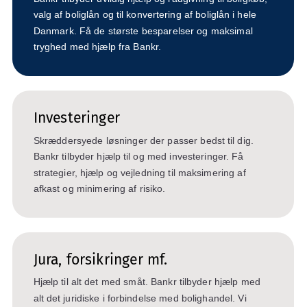
valg af boliglån og til konvertering af boliglån i hele
Danmark. Få de største besparelser og maksimal
tryghed med hjælp fra Bankr.
Investeringer
Skræddersyede løsninger der passer bedst til dig.
Bankr tilbyder hjælp til og med investeringer. Få
strategier, hjælp og vejledning til maksimering af
afkast og minimering af risiko.
Jura, forsikringer mf.
Hjælp til alt det med småt. Bankr tilbyder hjælp med
alt det juridiske i forbindelse med bolighandel. Vi