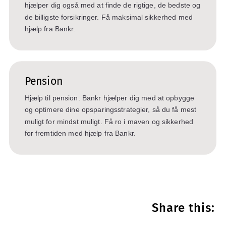
hjælper dig også med at finde de rigtige, de bedste og
de billigste forsikringer. Få maksimal sikkerhed med
hjælp fra Bankr.
Pension
Hjælp til pension. Bankr hjælper dig med at opbygge
og optimere dine opsparingsstrategier, så du få mest
muligt for mindst muligt. Få ro i maven og sikkerhed
for fremtiden med hjælp fra Bankr.
Share this: