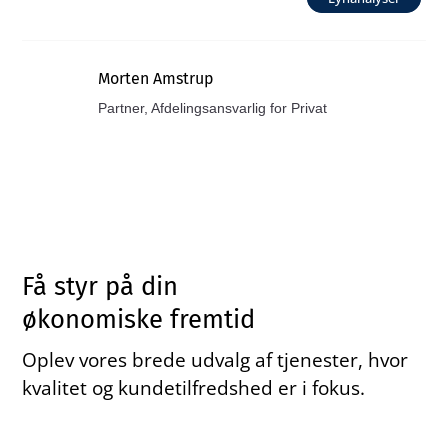
Morten Amstrup
Partner, Afdelingsansvarlig for Privat
Få styr på din
økonomiske fremtid
Oplev vores brede udvalg af tjenester, hvor
kvalitet og kundetilfredshed er i fokus.