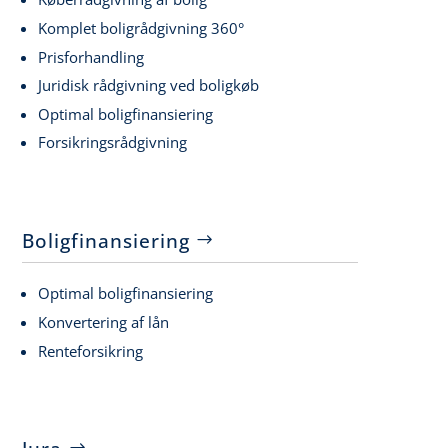
Komplet boligrådgivning 360°
Prisforhandling
Juridisk rådgivning ved boligkøb
Optimal boligfinansiering
Forsikringsrådgivning
Boligfinansiering
Optimal boligfinansiering
Konvertering af lån
Renteforsikring