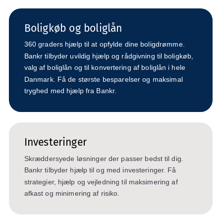
Boligkøb og boliglån
360 graders hjælp til at opfylde dine boligdrømme.
Bankr tilbyder uvildig hjælp og rådgivning til boligkøb,
valg af boliglån og til konvertering af boliglån i hele
Danmark. Få de største besparelser og maksimal
tryghed med hjælp fra Bankr.
Investeringer
Skræddersyede løsninger der passer bedst til dig.
Bankr tilbyder hjælp til og med investeringer. Få
strategier, hjælp og vejledning til maksimering af
afkast og minimering af risiko.