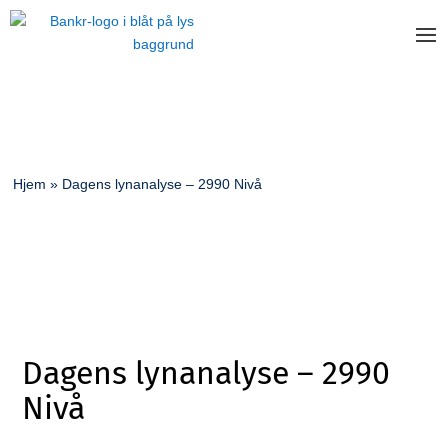
Hjem
»
Dagens lynanalyse – 2990 Nivå
Dagens lynanalyse – 2990
Nivå