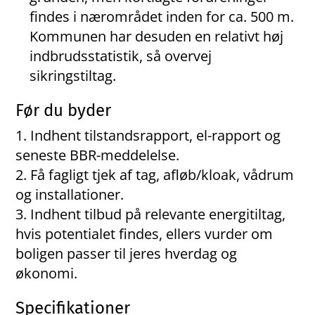
findes i nærområdet inden for ca. 500 m.
Kommunen har desuden en relativt høj
indbrudsstatistik, så overvej
sikringstiltag.
Før du byder
Indhent tilstandsrapport, el-rapport og
seneste BBR-meddelelse.
Få fagligt tjek af tag, afløb/kloak, vådrum
og installationer.
Indhent tilbud på relevante energitiltag,
hvis potentialet findes, ellers vurder om
boligen passer til jeres hverdag og
økonomi.
Specifikationer