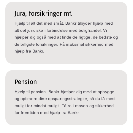
Jura, forsikringer mf.
Hjælp til alt det med småt. Bankr tilbyder hjælp med
alt det juridiske i forbindelse med bolighandel. Vi
hjælper dig også med at finde de rigtige, de bedste og
de billigste forsikringer. Få maksimal sikkerhed med
hjælp fra Bankr.
Pension
Hjælp til pension. Bankr hjælper dig med at opbygge
og optimere dine opsparingsstrategier, så du få mest
muligt for mindst muligt. Få ro i maven og sikkerhed
for fremtiden med hjælp fra Bankr.