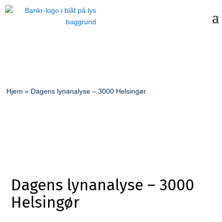
Hjem
»
Dagens lynanalyse – 3000 Helsingør
Dagens lynanalyse – 3000
Helsingør