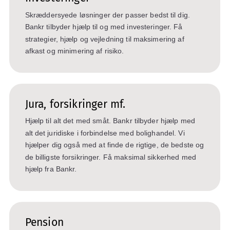
Skræddersyede løsninger der passer bedst til dig.
Bankr tilbyder hjælp til og med investeringer. Få
strategier, hjælp og vejledning til maksimering af
afkast og minimering af risiko.
Jura, forsikringer mf.
Hjælp til alt det med småt. Bankr tilbyder hjælp med
alt det juridiske i forbindelse med bolighandel. Vi
hjælper dig også med at finde de rigtige, de bedste og
de billigste forsikringer. Få maksimal sikkerhed med
hjælp fra Bankr.
Pension