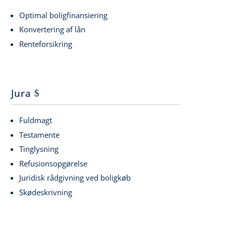
Optimal boligfinansiering
Konvertering af lån
Renteforsikring
Jura
Fuldmagt
Testamente
Tinglysning
Refusionsopgørelse
Juridisk rådgivning ved boligkøb
Skødeskrivning