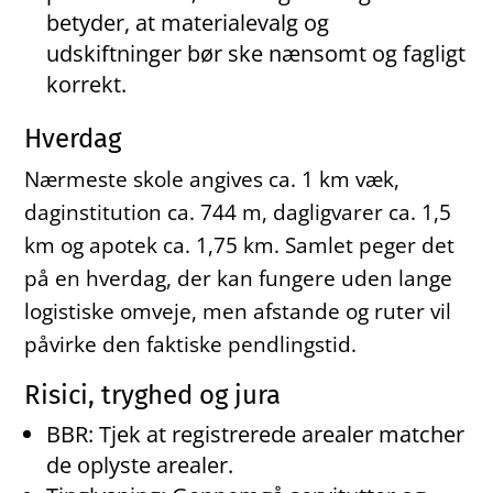
betyder, at materialevalg og
udskiftninger bør ske nænsomt og fagligt
korrekt.
Hverdag
Nærmeste skole angives ca. 1 km væk,
daginstitution ca. 744 m, dagligvarer ca. 1,5
km og apotek ca. 1,75 km. Samlet peger det
på en hverdag, der kan fungere uden lange
logistiske omveje, men afstande og ruter vil
påvirke den faktiske pendlingstid.
Risici, tryghed og jura
BBR: Tjek at registrerede arealer matcher
de oplyste arealer.