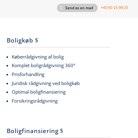
Send os en mail
+45 60 15 99 20
Boligkøb
Køberrådgivning af bolig
Komplet boligrådgivning 360°
Prisforhandling
Juridisk rådgivning ved boligkøb
Optimal boligfinansiering
Forsikringsrådgivning
Boligfinansiering