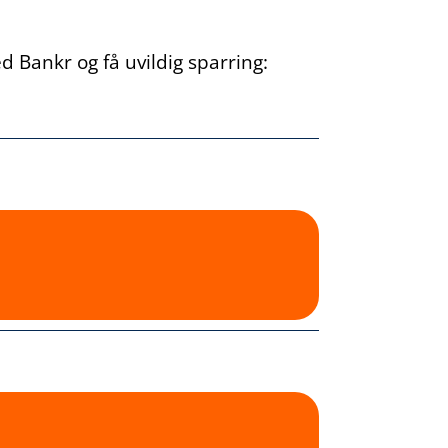
 Bankr og få uvildig sparring: