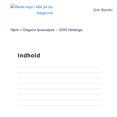
Om Bankr
Hjem
»
Dagens lynanalyse – 3200 Helsinge
Indhold