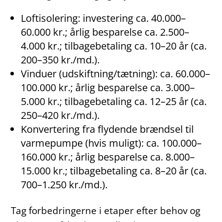
Loftisolering: investering ca. 40.000–
60.000 kr.; årlig besparelse ca. 2.500–
4.000 kr.; tilbagebetaling ca. 10–20 år (ca.
200–350 kr./md.).
Vinduer (udskiftning/tætning): ca. 60.000–
100.000 kr.; årlig besparelse ca. 3.000–
5.000 kr.; tilbagebetaling ca. 12–25 år (ca.
250–420 kr./md.).
Konvertering fra flydende brændsel til
varmepumpe (hvis muligt): ca. 100.000–
160.000 kr.; årlig besparelse ca. 8.000–
15.000 kr.; tilbagebetaling ca. 8–20 år (ca.
700–1.250 kr./md.).
Tag forbedringerne i etaper efter behov og