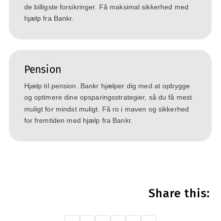
de billigste forsikringer. Få maksimal sikkerhed med
hjælp fra Bankr.
Pension
Hjælp til pension. Bankr hjælper dig med at opbygge
og optimere dine opsparingsstrategier, så du få mest
muligt for mindst muligt. Få ro i maven og sikkerhed
for fremtiden med hjælp fra Bankr.
Share this: