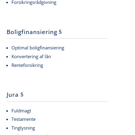
Forsikringsrådgivning
Boligfinansiering
Optimal boligfinansiering
Konvertering af lån
Renteforsikring
Jura
Fuldmagt
Testamente
Tinglysning