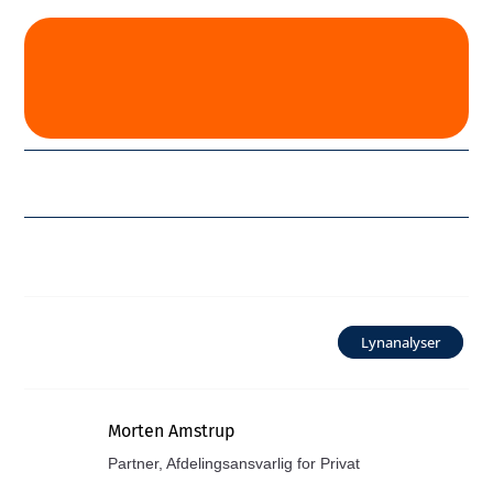
Lynanalyser
Morten Amstrup
Partner, Afdelingsansvarlig for Privat