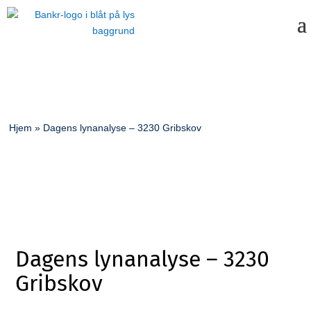
Hjem
»
Dagens lynanalyse – 3230 Gribskov
Dagens lynanalyse – 3230
Gribskov