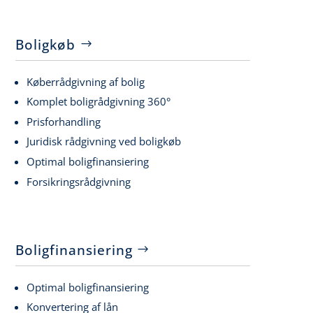
Boligkøb
Køberrådgivning af bolig
Komplet boligrådgivning 360°
Prisforhandling
Juridisk rådgivning ved boligkøb
Optimal boligfinansiering
Forsikringsrådgivning
Boligfinansiering
Optimal boligfinansiering
Konvertering af lån