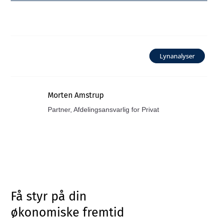
Lynanalyser
Morten Amstrup
Partner, Afdelingsansvarlig for Privat
Få styr på din
økonomiske fremtid