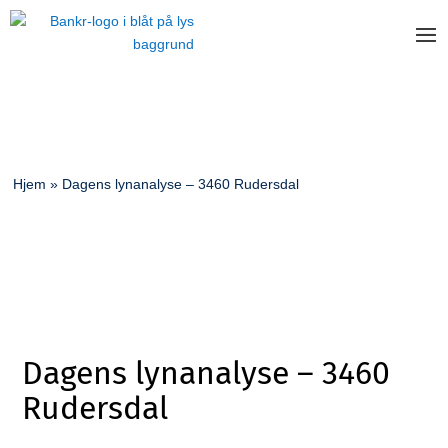
Hjem
»
Dagens lynanalyse – 3460 Rudersdal
Dagens lynanalyse – 3460
Rudersdal