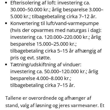
Efterisolering af loft: investering ca.
30.000–50.000 kr.; årlig besparelse 3.000–
5.000 kr.; tilbagebetaling cirka 7–12 år.
Konvertering til luft/vand-varmepumpe
(hvis der opvarmes med naturgas i dag):
investering ca. 120.000–220.000 kr.; årlig
besparelse 15.000–25.000 kr.;
tilbagebetaling cirka 5–15 år afhængig af
pris og evt. støtte.
Tætning/udskiftning af vinduer:
investering ca. 50.000–120.000 kr.; årlig
besparelse 4.000–8.000 kr.;
tilbagebetaling cirka 7–15 år.
Tallene er overordnede og afhænger af
stand, valg af løsning og jeres varmevaner. Et