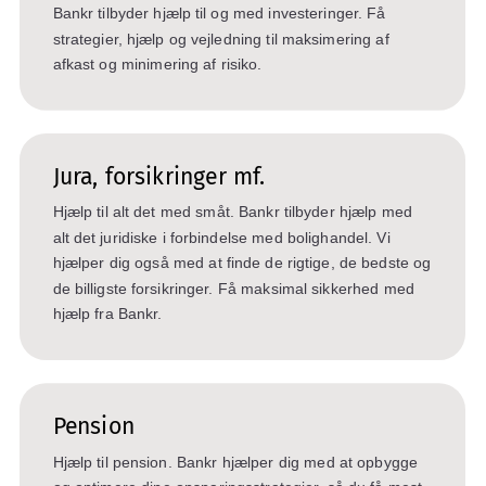
Bankr tilbyder hjælp til og med investeringer. Få
strategier, hjælp og vejledning til maksimering af
afkast og minimering af risiko.
Jura, forsikringer mf.
Hjælp til alt det med småt. Bankr tilbyder hjælp med
alt det juridiske i forbindelse med bolighandel. Vi
hjælper dig også med at finde de rigtige, de bedste og
de billigste forsikringer. Få maksimal sikkerhed med
hjælp fra Bankr.
Pension
Hjælp til pension. Bankr hjælper dig med at opbygge