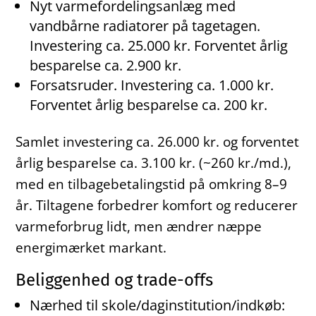
Nyt varmefordelingsanlæg med
vandbårne radiatorer på tagetagen.
Investering ca. 25.000 kr. Forventet årlig
besparelse ca. 2.900 kr.
Forsatsruder. Investering ca. 1.000 kr.
Forventet årlig besparelse ca. 200 kr.
Samlet investering ca. 26.000 kr. og forventet
årlig besparelse ca. 3.100 kr. (~260 kr./md.),
med en tilbagebetalingstid på omkring 8–9
år. Tiltagene forbedrer komfort og reducerer
varmeforbrug lidt, men ændrer næppe
energimærket markant.
Beliggenhed og trade-offs
Nærhed til skole/daginstitution/indkøb: