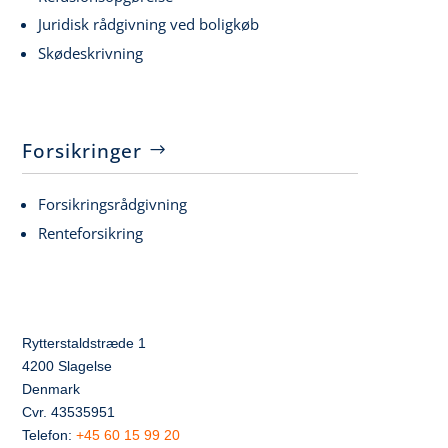
Juridisk rådgivning ved boligkøb
Skødeskrivning
Forsikringer
Forsikringsrådgivning
Renteforsikring
Rytterstaldstræde 1
4200 Slagelse
Denmark
Cvr. 43535951
Telefon:
+45 60 15 99 20