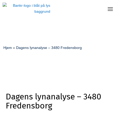
Hjem
»
Dagens lynanalyse – 3480 Fredensborg
Dagens lynanalyse – 3480
Fredensborg