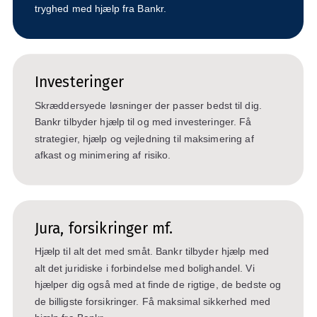
tryghed med hjælp fra Bankr.
Investeringer
Skræddersyede løsninger der passer bedst til dig.
Bankr tilbyder hjælp til og med investeringer. Få
strategier, hjælp og vejledning til maksimering af
afkast og minimering af risiko.
Jura, forsikringer mf.
Hjælp til alt det med småt. Bankr tilbyder hjælp med
alt det juridiske i forbindelse med bolighandel. Vi
hjælper dig også med at finde de rigtige, de bedste og
de billigste forsikringer. Få maksimal sikkerhed med