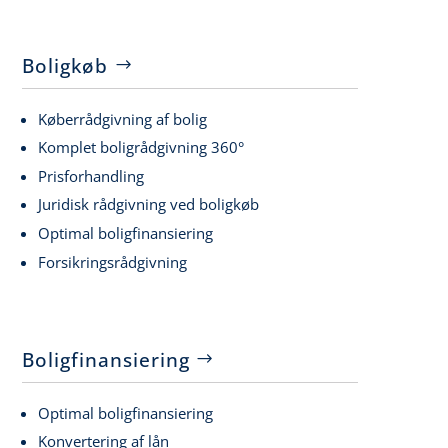
Boligkøb
Køberrådgivning af bolig
Komplet boligrådgivning 360°
Prisforhandling
Juridisk rådgivning ved boligkøb
Optimal boligfinansiering
Forsikringsrådgivning
Boligfinansiering
Optimal boligfinansiering
Konvertering af lån