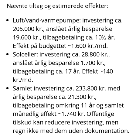
Nævnte tiltag og estimerede effekter:
Luft/vand-varmepumpe: investering ca.
205.000 kr., anslået årlig besparelse
19.600 kr., tilbagebetaling ca. 10½ år.
Effekt på budgettet ~1.600 kr./md.
Solceller: investering ca. 28.800 kr.,
anslået årlig besparelse 1.700 kr.,
tilbagebetaling ca. 17 år. Effekt ~140
kr./md.
Samlet investering ca. 233.800 kr. med
årlig besparelse ca. 21.300 kr.,
tilbagebetaling omkring 11 år og samlet
månedlig effekt ~1.740 kr. Offentlige
tilskud kan reducere investering, men
regn ikke med dem uden dokumentation.