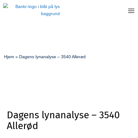
Hjem
»
Dagens lynanalyse – 3540 Allerød
Dagens lynanalyse – 3540
Allerød