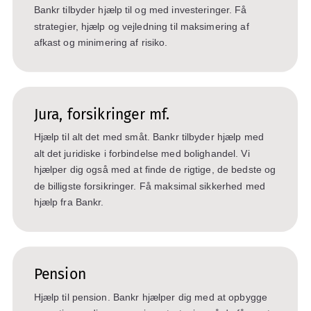
Bankr tilbyder hjælp til og med investeringer. Få
strategier, hjælp og vejledning til maksimering af
afkast og minimering af risiko.
Jura, forsikringer mf.
Hjælp til alt det med småt. Bankr tilbyder hjælp med
alt det juridiske i forbindelse med bolighandel. Vi
hjælper dig også med at finde de rigtige, de bedste og
de billigste forsikringer. Få maksimal sikkerhed med
hjælp fra Bankr.
Pension
Hjælp til pension. Bankr hjælper dig med at opbygge