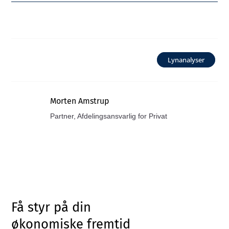
Lynanalyser
Morten Amstrup
Partner, Afdelingsansvarlig for Privat
Få styr på din
økonomiske fremtid