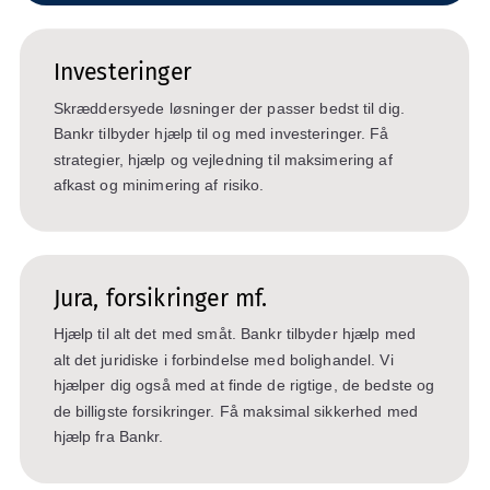
Investeringer
Skræddersyede løsninger der passer bedst til dig.
Bankr tilbyder hjælp til og med investeringer. Få
strategier, hjælp og vejledning til maksimering af
afkast og minimering af risiko.
Jura, forsikringer mf.
Hjælp til alt det med småt. Bankr tilbyder hjælp med
alt det juridiske i forbindelse med bolighandel. Vi
hjælper dig også med at finde de rigtige, de bedste og
de billigste forsikringer. Få maksimal sikkerhed med
hjælp fra Bankr.