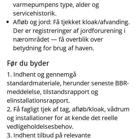
varmepumpens type, alder og
servicehistorik.
Afløb og jord: Få tjekket kloak/afvanding.
Der er registreringer af jordforurening i
nærområdet — få overblik over
betydning for brug af haven.
Før du byder
Indhent og gennemgå
standardmateriale, herunder seneste BBR-
meddelelse, tilstandsrapport og
elinstallationsrapport.
Få fagligt tjek af tag, afløb/kloak, vådrum
og installationer for at kende det reelle
vedligeholdelsesbehov.
Indhent tilbud på relevante