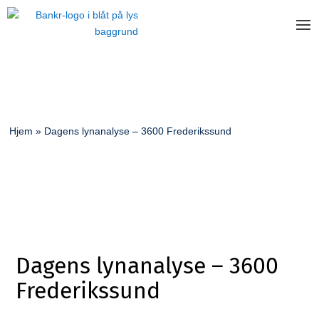
Hjem
»
Dagens lynanalyse – 3600 Frederikssund
Dagens lynanalyse – 3600
Frederikssund