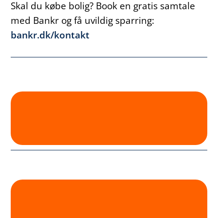
Skal du købe bolig? Book en gratis samtale
med Bankr og få uvildig sparring:
bankr.dk/kontakt