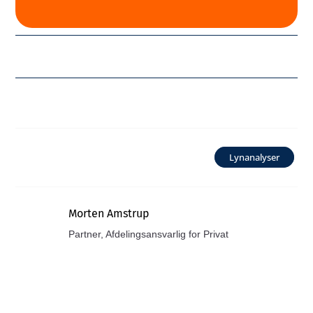
Lynanalyser
Morten Amstrup
Partner, Afdelingsansvarlig for Privat