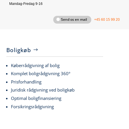
Mandag-Fredag 9-16
Send os en mail
+45 60 15 99 20
Boligkøb
Køberrådgivning af bolig
Komplet boligrådgivning 360°
Prisforhandling
Juridisk rådgivning ved boligkøb
Optimal boligfinansiering
Forsikringsrådgivning