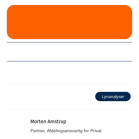
Lynanalyser
Morten Amstrup
Partner, Afdelingsansvarlig for Privat