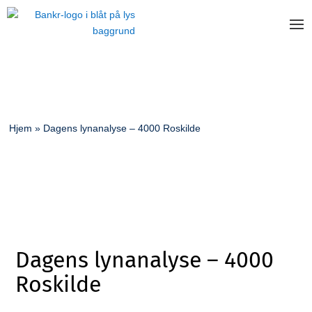
Hjem
»
Dagens lynanalyse – 4000 Roskilde
Dagens lynanalyse – 4000
Roskilde