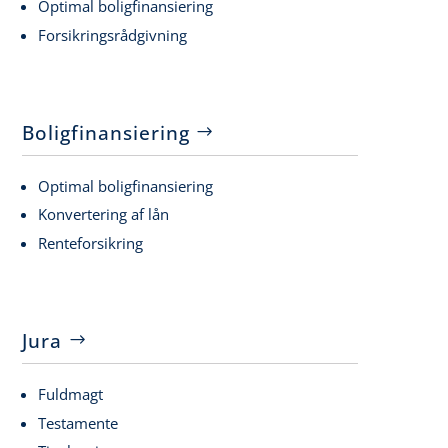
Optimal boligfinansiering
Forsikringsrådgivning
Boligfinansiering
Optimal boligfinansiering
Konvertering af lån
Renteforsikring
Jura
Fuldmagt
Testamente