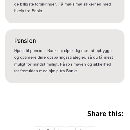
de billigste forsikringer. Få maksimal sikkerhed med
hjælp fra Bankr.
Pension
Hjælp til pension. Bankr hjælper dig med at opbygge
og optimere dine opsparingsstrategier, så du få mest
muligt for mindst muligt. Få ro i maven og sikkerhed
for fremtiden med hjælp fra Bankr.
Share this: