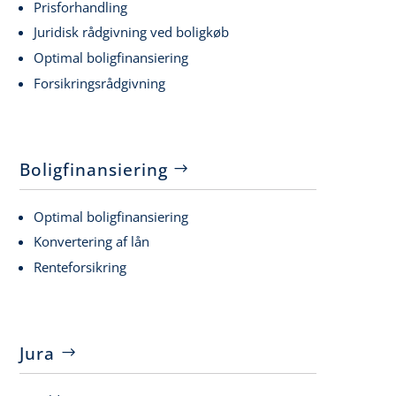
Prisforhandling
Juridisk rådgivning ved boligkøb
Optimal boligfinansiering
Forsikringsrådgivning
Boligfinansiering
Optimal boligfinansiering
Konvertering af lån
Renteforsikring
Jura