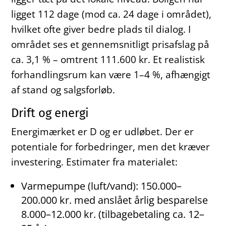
ligget 112 dage (mod ca. 24 dage i området),
hvilket ofte giver bedre plads til dialog. I
området ses et gennemsnitligt prisafslag på
ca. 3,1 % – omtrent 111.600 kr. Et realistisk
forhandlingsrum kan være 1–4 %, afhængigt
af stand og salgsforløb.
Drift og energi
Energimærket er D og er udløbet. Der er
potentiale for forbedringer, men det kræver
investering. Estimater fra materialet:
Varmepumpe (luft/vand): 150.000–
200.000 kr. med anslået årlig besparelse
8.000–12.000 kr. (tilbagebetaling ca. 12–