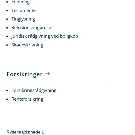
Fuldmagt
Testamente
Tinglysning
Refusionsopgørelse
Juridisk rådgivning ved boligkøb
Skødeskrivning
Forsikringer
Forsikringsrådgivning
Renteforsikring
Rytterstaldstræde 1