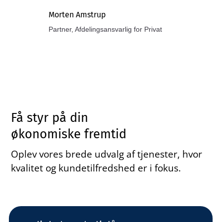
Morten Amstrup
Partner, Afdelingsansvarlig for Privat
Få styr på din
økonomiske fremtid
Oplev vores brede udvalg af tjenester, hvor
kvalitet og kundetilfredshed er i fokus.