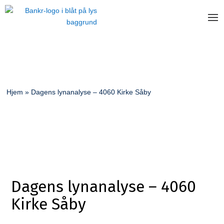
Hjem
»
Dagens lynanalyse – 4060 Kirke Såby
Dagens lynanalyse – 4060
Kirke Såby