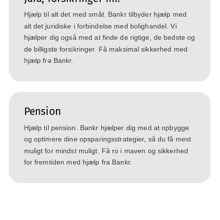
Hjælp til alt det med småt. Bankr tilbyder hjælp med
alt det juridiske i forbindelse med bolighandel. Vi
hjælper dig også med at finde de rigtige, de bedste og
de billigste forsikringer. Få maksimal sikkerhed med
hjælp fra Bankr.
Pension
Hjælp til pension. Bankr hjælper dig med at opbygge
og optimere dine opsparingsstrategier, så du få mest
muligt for mindst muligt. Få ro i maven og sikkerhed
for fremtiden med hjælp fra Bankr.