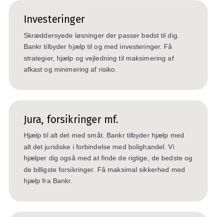
Investeringer
Skræddersyede løsninger der passer bedst til dig.
Bankr tilbyder hjælp til og med investeringer. Få
strategier, hjælp og vejledning til maksimering af
afkast og minimering af risiko.
Jura, forsikringer mf.
Hjælp til alt det med småt. Bankr tilbyder hjælp med
alt det juridiske i forbindelse med bolighandel. Vi
hjælper dig også med at finde de rigtige, de bedste og
de billigste forsikringer. Få maksimal sikkerhed med
hjælp fra Bankr.