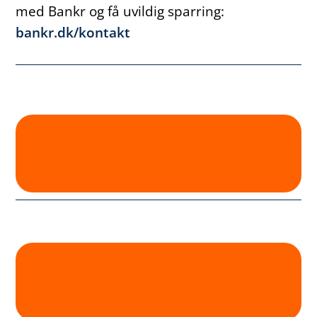
med Bankr og få uvildig sparring:
bankr.dk/kontakt