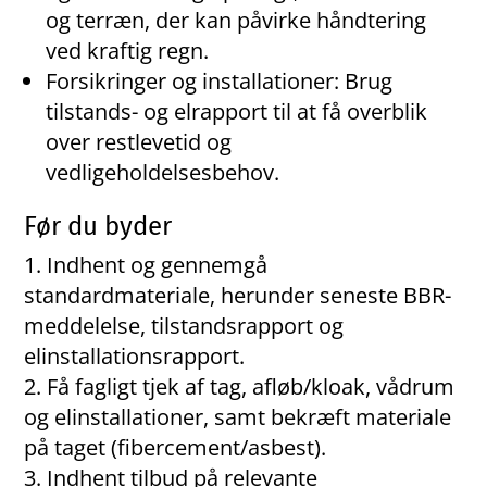
og terræn, der kan påvirke håndtering
ved kraftig regn.
Forsikringer og installationer: Brug
tilstands- og elrapport til at få overblik
over restlevetid og
vedligeholdelsesbehov.
Før du byder
Indhent og gennemgå
standardmateriale, herunder seneste BBR-
meddelelse, tilstandsrapport og
elinstallationsrapport.
Få fagligt tjek af tag, afløb/kloak, vådrum
og elinstallationer, samt bekræft materiale
på taget (fibercement/asbest).
Indhent tilbud på relevante