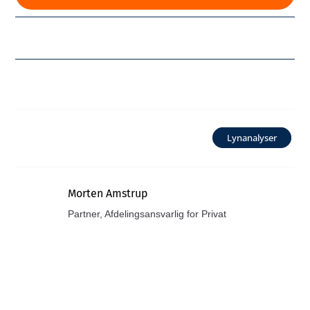
Lynanalyser
Morten Amstrup
Partner, Afdelingsansvarlig for Privat