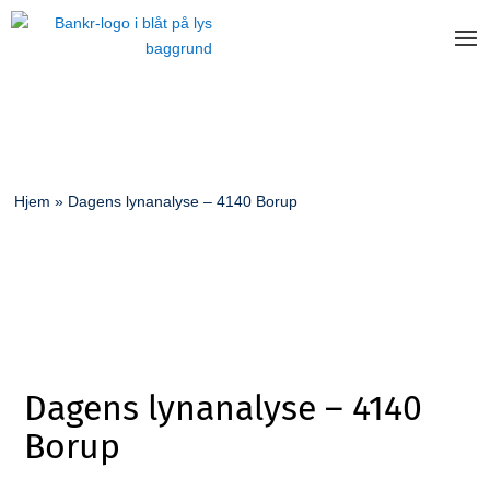
Hjem
»
Dagens lynanalyse – 4140 Borup
Dagens lynanalyse – 4140
Borup