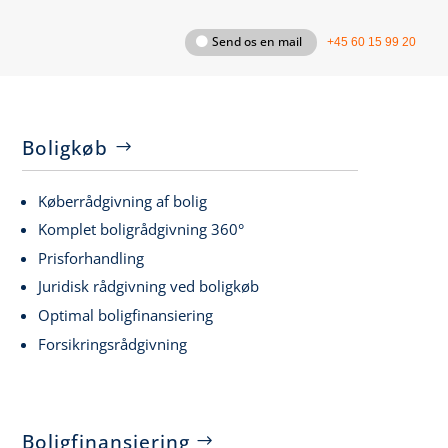
Send os en mail
+45 60 15 99 20
Boligkøb
Køberrådgivning af bolig
Komplet boligrådgivning 360°
Prisforhandling
Juridisk rådgivning ved boligkøb
Optimal boligfinansiering
Forsikringsrådgivning
Boligfinansiering