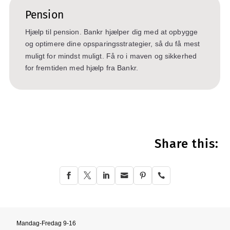
Pension
Hjælp til pension. Bankr hjælper dig med at opbygge
og optimere dine opsparingsstrategier, så du få mest
muligt for mindst muligt. Få ro i maven og sikkerhed
for fremtiden med hjælp fra Bankr.
Share this:






Mandag-Fredag 9-16