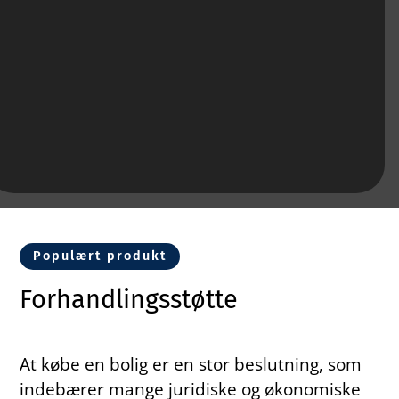
Populært produkt
Forhandlingsstøtte
At købe en bolig er en stor beslutning, som
indebærer mange juridiske og økonomiske