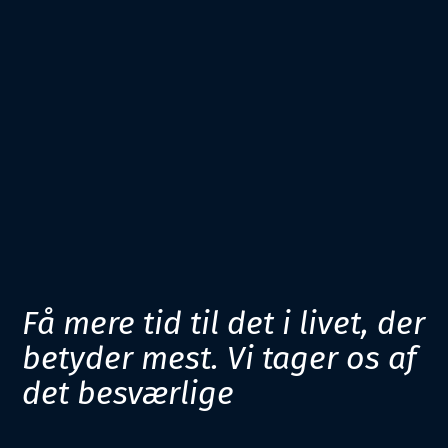
Få mere tid til det i livet, der
betyder mest. Vi tager os af
det besværlige