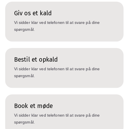
Giv os et kald
Vi sidder klar ved telefonen til at svare på dine
spørgsmål.
Bestil et opkald
Vi sidder klar ved telefonen til at svare på dine
spørgsmål.
Book et møde
Vi sidder klar ved telefonen til at svare på dine
spørgsmål.