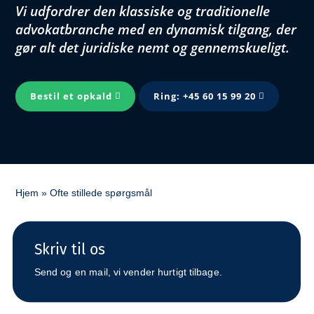
Vi udfordrer den klassiske og traditionelle
advokatbranche med en dynamisk tilgang, der
gør alt det juridiske nemt og gennemskueligt.
Bestil et opkald
Ring: +45 60 15 99 20
Hjem
»
Ofte stillede spørgsmål
Skriv til os
Send og en mail, vi vender hurtigt tilbage.