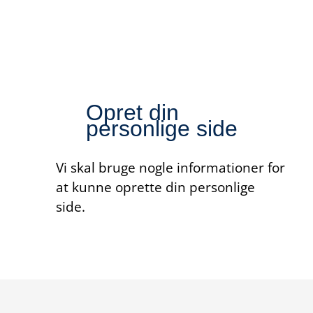
Opret din
personlige side
Vi skal bruge nogle informationer for
at kunne oprette din personlige
side.