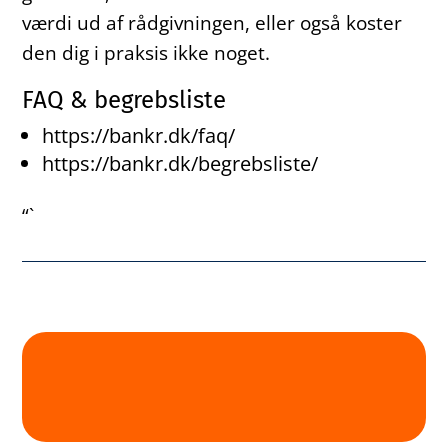
værdi ud af rådgivningen, eller også koster
den dig i praksis ikke noget.
FAQ & begrebsliste
https://bankr.dk/faq/
https://bankr.dk/begrebsliste/
“`