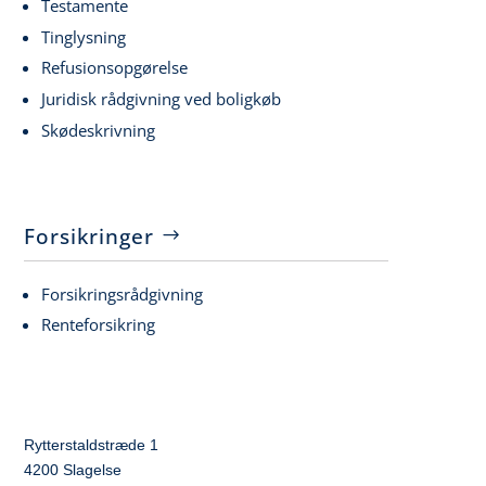
Testamente
Tinglysning
Refusionsopgørelse
Juridisk rådgivning ved boligkøb
Skødeskrivning
Forsikringer
Forsikringsrådgivning
Renteforsikring
Rytterstaldstræde 1
4200 Slagelse