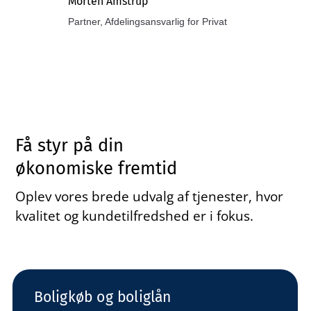
Morten Amstrup
Partner, Afdelingsansvarlig for Privat
Få styr på din
økonomiske fremtid
Oplev vores brede udvalg af tjenester, hvor
kvalitet og kundetilfredshed er i fokus.
Boligkøb og boliglån