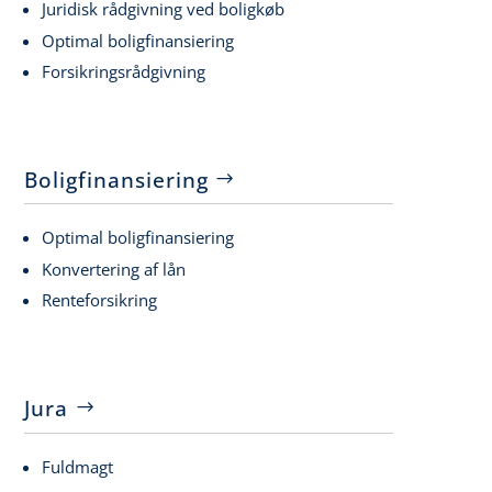
Juridisk rådgivning ved boligkøb
Optimal boligfinansiering
Forsikringsrådgivning
Boligfinansiering
Optimal boligfinansiering
Konvertering af lån
Renteforsikring
Jura
Fuldmagt