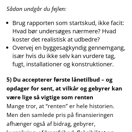
Sådan undgår du fejlen:
Brug rapporten som startskud, ikke facit:
Hvad bør undersøges nærmere? Hvad
koster det realistisk at udbedre?
Overvej en byggesagkyndig gennemgang,
især hvis du ikke selv kan vurdere tag,
fugt, installationer og konstruktioner.
5) Du accepterer første lånetilbud – og
opdager for sent, at vilkår og gebyrer kan
være lige så vigtige som renten
Mange tror, at “renten” er hele historien.
Men den samlede pris på finansieringen
afhænger også af bidrag, gebyrer,