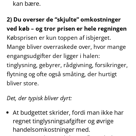
kan bære.
2) Du overser de “skjulte” omkostninger
ved køb – og tror prisen er hele regningen
Købsprisen er kun toppen af isbjerget.
Mange bliver overraskede over, hvor mange
engangsudgifter der ligger i halen:
tinglysning, gebyrer, rådgivning, forsikringer,
flytning og ofte også småting, der hurtigt
bliver store.
Det, der typisk bliver dyrt:
At budgettet skrider, fordi man ikke har
regnet tinglysningsafgifter og øvrige
handelsomkostninger med.