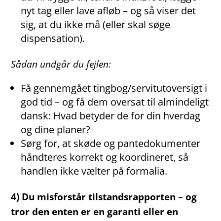
nyt tag eller lave afløb – og så viser det
sig, at du ikke må (eller skal søge
dispensation).
Sådan undgår du fejlen:
Få gennemgået tingbog/servitutoversigt i
god tid – og få dem oversat til almindeligt
dansk: Hvad betyder de for din hverdag
og dine planer?
Sørg for, at skøde og pantedokumenter
håndteres korrekt og koordineret, så
handlen ikke vælter på formalia.
4) Du misforstår tilstandsrapporten – og
tror den enten er en garanti eller en