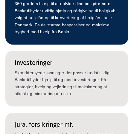
360 graders hjælp til at opfylde dine boligdrømme.
Bankr tilbyder uvildig hjælp og rådgivning til boligkøb,
valg af boliglån og til konvertering af boliglån i hele
Danmark. Få de største besparelser og maksimal
tryghed med hjælp fra Bankr.
Investeringer
Skræddersyede løsninger der passer bedst til dig.
Bankr tilbyder hjælp til og med investeringer. Få
strategier, hjælp og vejledning til maksimering af
afkast og minimering af risiko.
Jura, forsikringer mf.