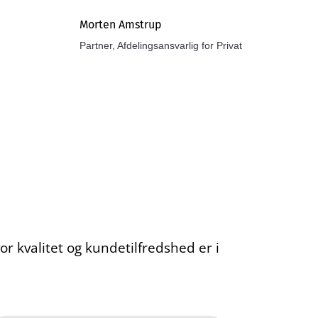
Morten Amstrup
Partner, Afdelingsansvarlig for Privat
or kvalitet og kundetilfredshed er i