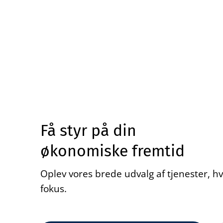
Få styr på din
økonomiske fremtid
Oplev vores brede udvalg af tjenester, hv
fokus.