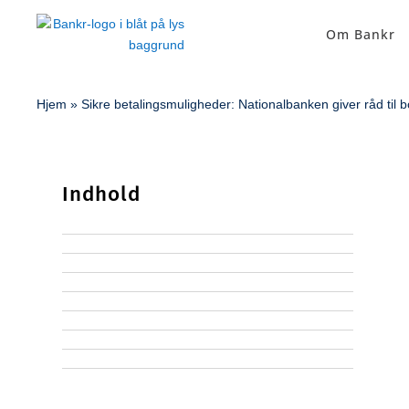
Om Bankr
Hjem
»
Sikre betalingsmuligheder: Nationalbanken giver råd til
Indhold