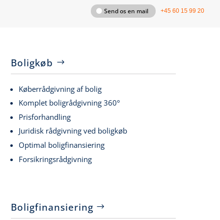
Send os en mail
+45 60 15 99 20
Boligkøb
Køberrådgivning af bolig
Komplet boligrådgivning 360°
Prisforhandling
Juridisk rådgivning ved boligkøb
Optimal boligfinansiering
Forsikringsrådgivning
Boligfinansiering