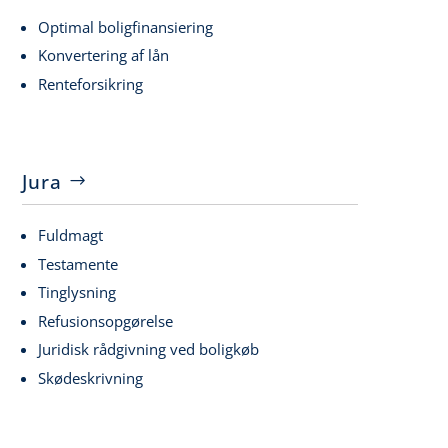
Optimal boligfinansiering
Konvertering af lån
Renteforsikring
Jura
Fuldmagt
Testamente
Tinglysning
Refusionsopgørelse
Juridisk rådgivning ved boligkøb
Skødeskrivning