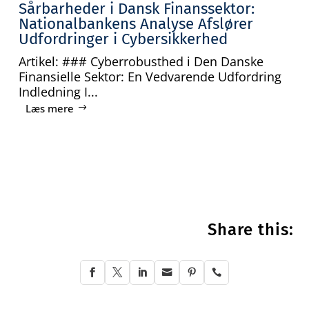
Sårbarheder i Dansk Finanssektor:
Nationalbankens Analyse Afslører
Udfordringer i Cybersikkerhed
Artikel: ### Cyberrobusthed i Den Danske
Finansielle Sektor: En Vedvarende Udfordring
Indledning I...
Læs mere
Share this:





