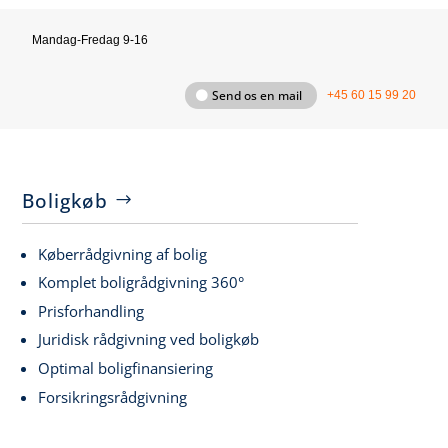
Mandag-Fredag 9-16
Send os en mail
+45 60 15 99 20
Boligkøb
Køberrådgivning af bolig
Komplet boligrådgivning 360°
Prisforhandling
Juridisk rådgivning ved boligkøb
Optimal boligfinansiering
Forsikringsrådgivning