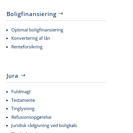
Boligfinansiering
Optimal boligfinansiering
Konvertering af lån
Renteforsikring
Jura
Fuldmagt
Testamente
Tinglysning
Refusionsopgørelse
Juridisk rådgivning ved boligkøb