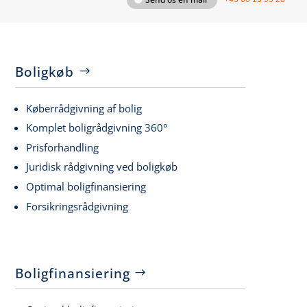
Boligkøb
Køberrådgivning af bolig
Komplet boligrådgivning 360°
Prisforhandling
Juridisk rådgivning ved boligkøb
Optimal boligfinansiering
Forsikringsrådgivning
Boligfinansiering