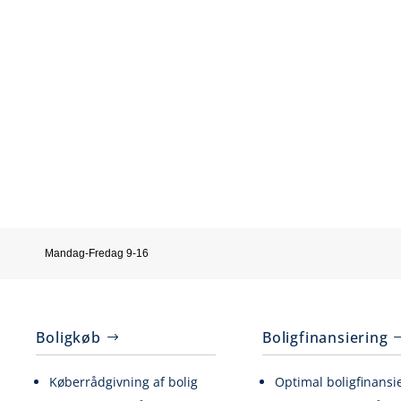
Mandag-Fredag 9-16
Boligkøb
Boligfinansiering
Køberrådgivning af bolig
Optimal boligfinansi