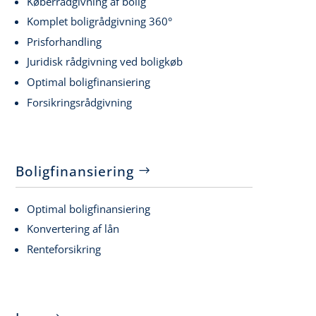
Køberrådgivning af bolig
Komplet boligrådgivning 360°
Prisforhandling
Juridisk rådgivning ved boligkøb
Optimal boligfinansiering
Forsikringsrådgivning
Boligfinansiering
Optimal boligfinansiering
Konvertering af lån
Renteforsikring