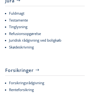
Jura
Fuldmagt
Testamente
Tinglysning
Refusionsopgørelse
Juridisk rådgivning ved boligkøb
Skødeskrivning
Forsikringer
Forsikringsrådgivning
Renteforsikring