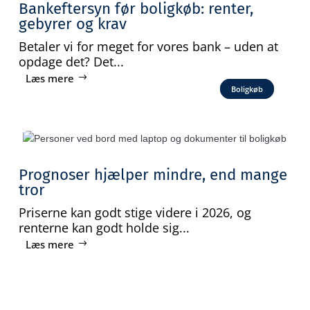
Bankeftersyn før boligkøb: renter,
gebyrer og krav
Betaler vi for meget for vores bank – uden at
opdage det? Det...
Læs mere
Boligkøb
Prognoser hjælper mindre, end mange
tror
Priserne kan godt stige videre i 2026, og
renterne kan godt holde sig...
Læs mere