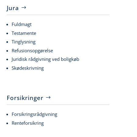
Jura
Fuldmagt
Testamente
Tinglysning
Refusionsopgørelse
Juridisk rådgivning ved boligkøb
Skødeskrivning
Forsikringer
Forsikringsrådgivning
Renteforsikring