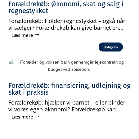
Forældrekøb: Økonomi, skat og salg i
regnestykket
Forældrekøb: Holder regnestykket – også når
vi sælger? Forældrekøb kan give barnet en...
Læs mere
Boligkøb
Forældrekøb: finansiering, udlejning og
skat i praksis
Forældrekøb: hjælper vi barnet – eller binder
vi vores egen økonomi? Forældrekøb kan...
Læs mere