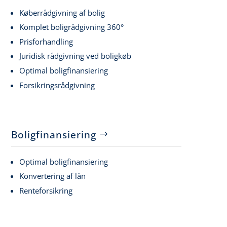
Køberrådgivning af bolig
Komplet boligrådgivning 360°
Prisforhandling
Juridisk rådgivning ved boligkøb
Optimal boligfinansiering
Forsikringsrådgivning
Boligfinansiering
Optimal boligfinansiering
Konvertering af lån
Renteforsikring