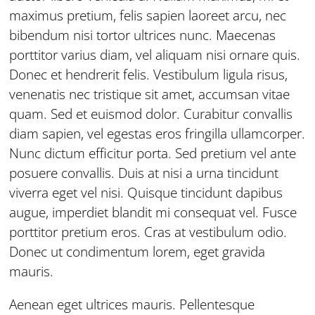
maximus pretium, felis sapien laoreet arcu, nec
bibendum nisi tortor ultrices nunc. Maecenas
porttitor varius diam, vel aliquam nisi ornare quis.
Donec et hendrerit felis. Vestibulum ligula risus,
venenatis nec tristique sit amet, accumsan vitae
quam. Sed et euismod dolor. Curabitur convallis
diam sapien, vel egestas eros fringilla ullamcorper.
Nunc dictum efficitur porta. Sed pretium vel ante
posuere convallis. Duis at nisi a urna tincidunt
viverra eget vel nisi. Quisque tincidunt dapibus
augue, imperdiet blandit mi consequat vel. Fusce
porttitor pretium eros. Cras at vestibulum odio.
Donec ut condimentum lorem, eget gravida
mauris.
Aenean eget ultrices mauris. Pellentesque