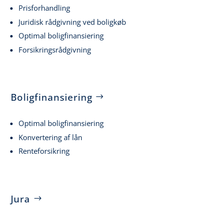
Prisforhandling
Juridisk rådgivning ved boligkøb
Optimal boligfinansiering
Forsikringsrådgivning
Boligfinansiering
Optimal boligfinansiering
Konvertering af lån
Renteforsikring
Jura