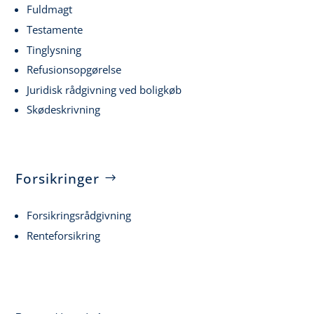
Fuldmagt
Testamente
Tinglysning
Refusionsopgørelse
Juridisk rådgivning ved boligkøb
Skødeskrivning
Forsikringer
Forsikringsrådgivning
Renteforsikring