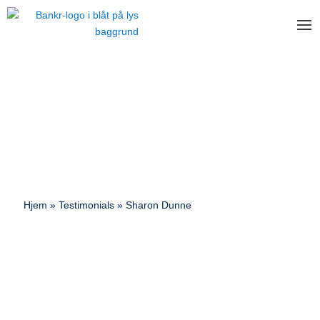
Hjem
»
Testimonials
»
Sharon Dunne