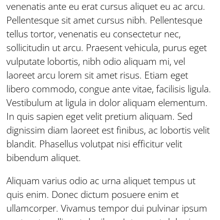
venenatis ante eu erat cursus aliquet eu ac arcu.
Pellentesque sit amet cursus nibh. Pellentesque
tellus tortor, venenatis eu consectetur nec,
sollicitudin ut arcu. Praesent vehicula, purus eget
vulputate lobortis, nibh odio aliquam mi, vel
laoreet arcu lorem sit amet risus. Etiam eget
libero commodo, congue ante vitae, facilisis ligula.
Vestibulum at ligula in dolor aliquam elementum.
In quis sapien eget velit pretium aliquam. Sed
dignissim diam laoreet est finibus, ac lobortis velit
blandit. Phasellus volutpat nisi efficitur velit
bibendum aliquet.
Aliquam varius odio ac urna aliquet tempus ut
quis enim. Donec dictum posuere enim et
ullamcorper. Vivamus tempor dui pulvinar ipsum