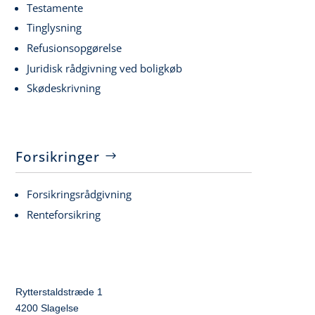
Testamente
Tinglysning
Refusionsopgørelse
Juridisk rådgivning ved boligkøb
Skødeskrivning
Forsikringer
Forsikringsrådgivning
Renteforsikring
Rytterstaldstræde 1
4200 Slagelse