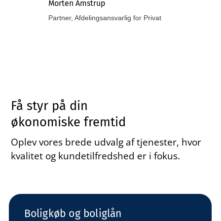
Morten Amstrup
Partner, Afdelingsansvarlig for Privat
Få styr på din
økonomiske fremtid
Oplev vores brede udvalg af tjenester, hvor
kvalitet og kundetilfredshed er i fokus.
Boligkøb og boliglån