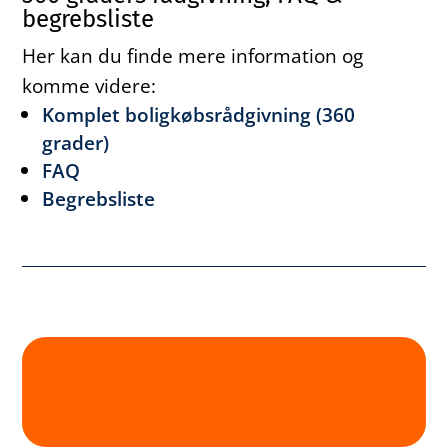
begrebsliste
Her kan du finde mere information og
komme videre:
Komplet boligkøbsrådgivning (360
grader)
FAQ
Begrebsliste