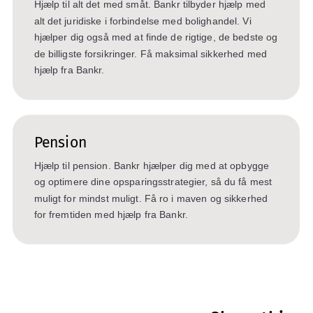
Hjælp til alt det med småt. Bankr tilbyder hjælp med
alt det juridiske i forbindelse med bolighandel. Vi
hjælper dig også med at finde de rigtige, de bedste og
de billigste forsikringer. Få maksimal sikkerhed med
hjælp fra Bankr.
Pension
Hjælp til pension. Bankr hjælper dig med at opbygge
og optimere dine opsparingsstrategier, så du få mest
muligt for mindst muligt. Få ro i maven og sikkerhed
for fremtiden med hjælp fra Bankr.