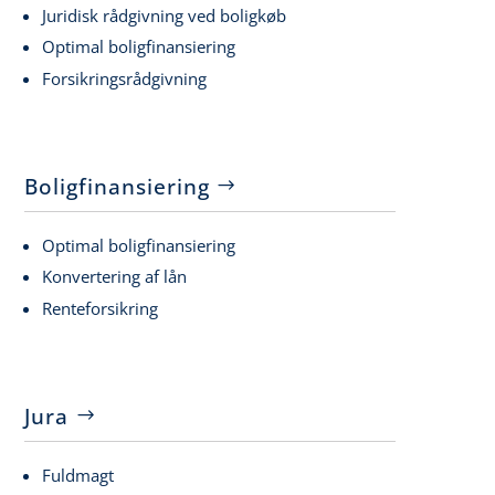
Juridisk rådgivning ved boligkøb
Optimal boligfinansiering
Forsikringsrådgivning
Boligfinansiering
Optimal boligfinansiering
Konvertering af lån
Renteforsikring
Jura
Fuldmagt