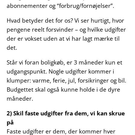
abonnementer og “forbrug/fornøjelser”.
Hvad betyder det for os? Vi ser hurtigt, hvor
pengene reelt forsvinder – og hvilke udgifter
der er vokset uden at vi har lagt mærke til
det.
Står vi foran boligkøb, er 3 måneder kun et
udgangspunkt. Nogle udgifter kommer i
klumper: varme, ferie, jul, forsikringer og bil.
Budgettet skal også kunne holde i de dyre
måneder.
2) Skil faste udgifter fra dem, vi kan skrue
på
Faste udgifter er dem, der kommer hver