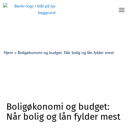
Hjem
»
Boligøkonomi og budget: Når bolig og lån fylder mest
Boligøkonomi og budget:
Når bolig og lån fylder mest