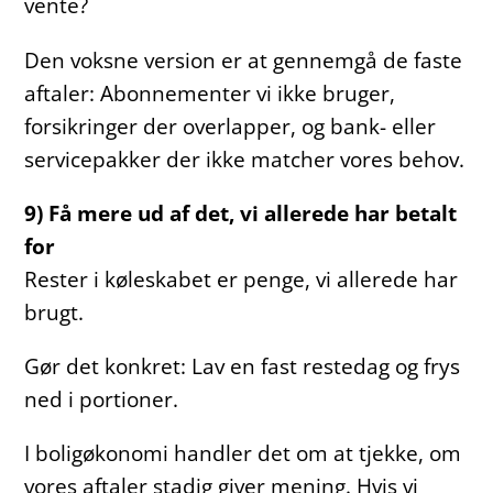
vente?
Den voksne version er at gennemgå de faste
aftaler: Abonnementer vi ikke bruger,
forsikringer der overlapper, og bank- eller
servicepakker der ikke matcher vores behov.
9) Få mere ud af det, vi allerede har betalt
for
Rester i køleskabet er penge, vi allerede har
brugt.
Gør det konkret: Lav en fast restedag og frys
ned i portioner.
I boligøkonomi handler det om at tjekke, om
vores aftaler stadig giver mening. Hvis vi