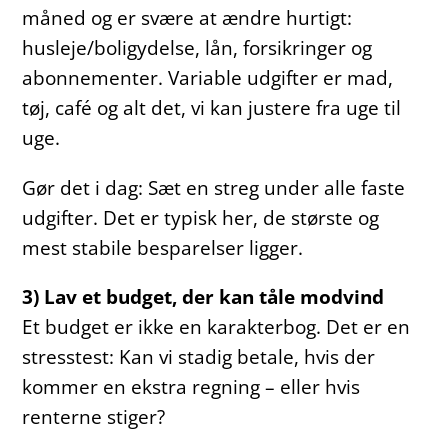
måned og er svære at ændre hurtigt:
husleje/boligydelse, lån, forsikringer og
abonnementer. Variable udgifter er mad,
tøj, café og alt det, vi kan justere fra uge til
uge.
Gør det i dag: Sæt en streg under alle faste
udgifter. Det er typisk her, de største og
mest stabile besparelser ligger.
3) Lav et budget, der kan tåle modvind
Et budget er ikke en karakterbog. Det er en
stresstest: Kan vi stadig betale, hvis der
kommer en ekstra regning – eller hvis
renterne stiger?