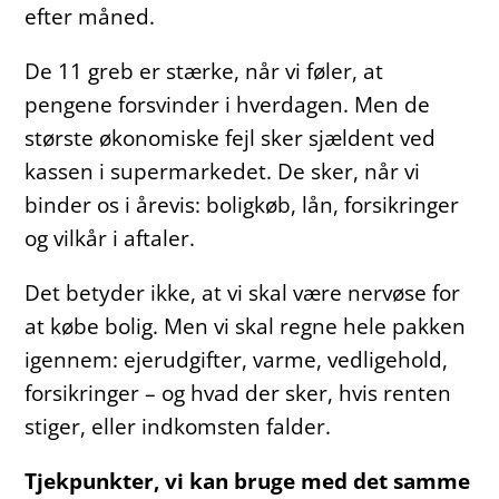
efter måned.
De 11 greb er stærke, når vi føler, at
pengene forsvinder i hverdagen. Men de
største økonomiske fejl sker sjældent ved
kassen i supermarkedet. De sker, når vi
binder os i årevis: boligkøb, lån, forsikringer
og vilkår i aftaler.
Det betyder ikke, at vi skal være nervøse for
at købe bolig. Men vi skal regne hele pakken
igennem: ejerudgifter, varme, vedligehold,
forsikringer – og hvad der sker, hvis renten
stiger, eller indkomsten falder.
Tjekpunkter, vi kan bruge med det samme