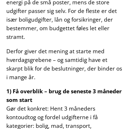
energi på de små poster, mens de store
udgifter passer sig selv. For de fleste er det
især boligudgifter, lån og forsikringer, der
bestemmer, om budgettet føles let eller
stramt.
Derfor giver det mening at starte med
hverdagsgrebene – og samtidig have et
skarpt blik for de beslutninger, der binder os
i mange år.
1) Få overblik – brug de seneste 3 måneder
som start
Gør det konkret: Hent 3 måneders
kontoudtog og fordel udgifterne i få
kategorier: bolig, mad, transport,