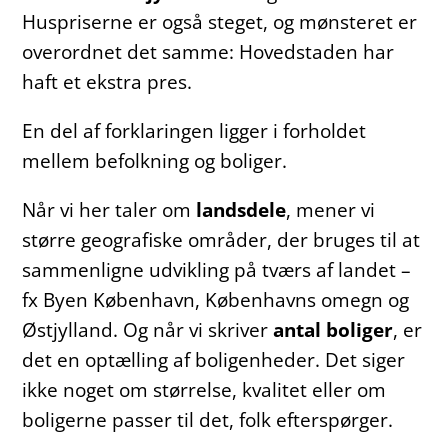
Huspriserne er også steget, og mønsteret er
overordnet det samme: Hovedstaden har
haft et ekstra pres.
En del af forklaringen ligger i forholdet
mellem befolkning og boliger.
Når vi her taler om
landsdele
, mener vi
større geografiske områder, der bruges til at
sammenligne udvikling på tværs af landet –
fx Byen København, Københavns omegn og
Østjylland. Og når vi skriver
antal boliger
, er
det en optælling af boligenheder. Det siger
ikke noget om størrelse, kvalitet eller om
boligerne passer til det, folk efterspørger.