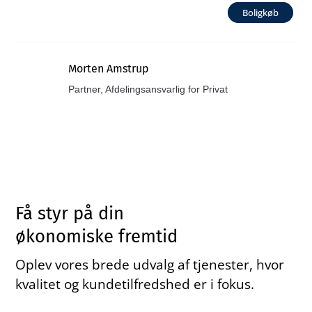
Boligkøb
Morten Amstrup
Partner, Afdelingsansvarlig for Privat
Få styr på din
økonomiske fremtid
Oplev vores brede udvalg af tjenester, hvor
kvalitet og kundetilfredshed er i fokus.