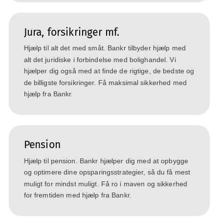
Jura, forsikringer mf.
Hjælp til alt det med småt. Bankr tilbyder hjælp med
alt det juridiske i forbindelse med bolighandel. Vi
hjælper dig også med at finde de rigtige, de bedste og
de billigste forsikringer. Få maksimal sikkerhed med
hjælp fra Bankr.
Pension
Hjælp til pension. Bankr hjælper dig med at opbygge
og optimere dine opsparingsstrategier, så du få mest
muligt for mindst muligt. Få ro i maven og sikkerhed
for fremtiden med hjælp fra Bankr.