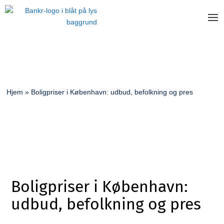
Hjem
»
Boligpriser i København: udbud, befolkning og pres
Boligpriser i København:
udbud, befolkning og pres