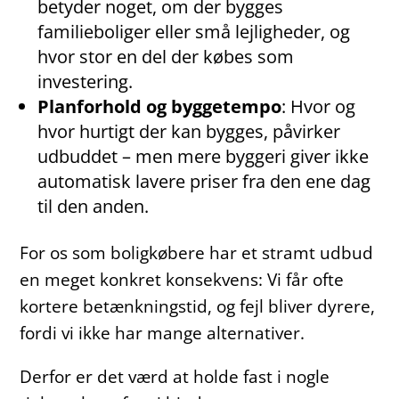
betyder noget, om der bygges
familieboliger eller små lejligheder, og
hvor stor en del der købes som
investering.
Planforhold og byggetempo
: Hvor og
hvor hurtigt der kan bygges, påvirker
udbuddet – men mere byggeri giver ikke
automatisk lavere priser fra den ene dag
til den anden.
For os som boligkøbere har et stramt udbud
en meget konkret konsekvens: Vi får ofte
kortere betænkningstid, og fejl bliver dyrere,
fordi vi ikke har mange alternativer.
Derfor er det værd at holde fast i nogle