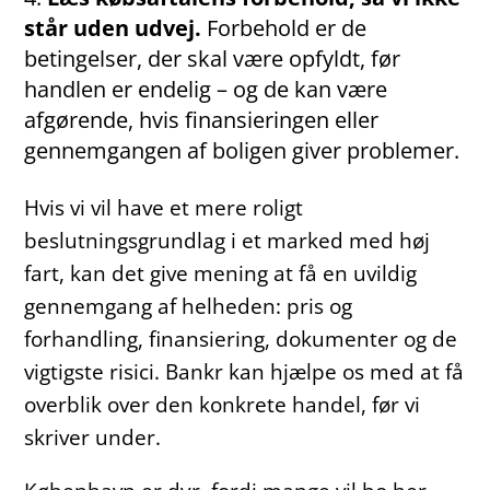
står uden udvej.
Forbehold er de
betingelser, der skal være opfyldt, før
handlen er endelig – og de kan være
afgørende, hvis finansieringen eller
gennemgangen af boligen giver problemer.
Hvis vi vil have et mere roligt
beslutningsgrundlag i et marked med høj
fart, kan det give mening at få en uvildig
gennemgang af helheden: pris og
forhandling, finansiering, dokumenter og de
vigtigste risici. Bankr kan hjælpe os med at få
overblik over den konkrete handel, før vi
skriver under.