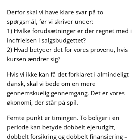
Derfor skal vi have klare svar på to
spørgsmål, før vi skriver under:
1) Hvilke forudsætninger er der regnet med i
indfrielsen i salgsbudgettet?
2) Hvad betyder det for vores provenu, hvis
kursen ændrer sig?
Hvis vi ikke kan få det forklaret i almindeligt
dansk, skal vi bede om en mere
gennemskuelig gennemgang. Det er vores
økonomi, der står på spil.
Femte punkt er timingen. To boliger i en
periode kan betyde dobbelt ejerudgift,
dobbelt forsikring og dobbelt finansiering –