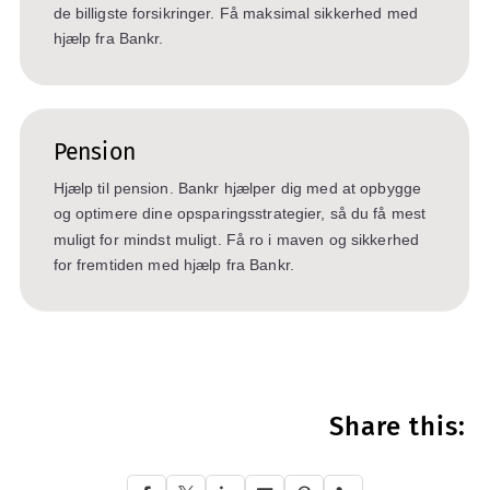
de billigste forsikringer. Få maksimal sikkerhed med
hjælp fra Bankr.
Pension
Hjælp til pension. Bankr hjælper dig med at opbygge
og optimere dine opsparingsstrategier, så du få mest
muligt for mindst muligt. Få ro i maven og sikkerhed
for fremtiden med hjælp fra Bankr.
Share this: