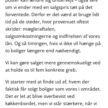
om vi ender med en salgspris tæt på det
forventede. Derfor er det værd at bruge lidt
tid på de steder, hvor provenuet oftest
skrider: mægleraftalen,
salgsomkostningerne og indfrielsen af vores
lån. Og så timingen, hvis vi ikke vil hænge på
to boliger længere end nødvendigt.
Vi kan gøre salget mere gennemskueligt ved
at holde os til fem konkrete greb.
Vi starter med at finde ud af, hvem der
faktisk får solgt boliger som vores i området.
Det er let at blive overbevist ved
køkkenbordet, men vi står stærkere, når vi