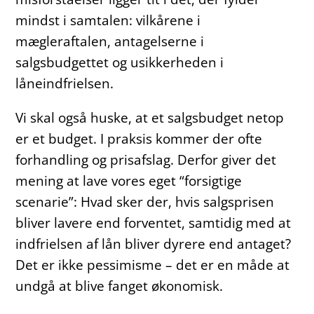
mindst i samtalen: vilkårene i
mægleraftalen, antagelserne i
salgsbudgettet og usikkerheden i
låneindfrielsen.
Vi skal også huske, at et salgsbudget netop
er et budget. I praksis kommer der ofte
forhandling og prisafslag. Derfor giver det
mening at lave vores eget “forsigtige
scenarie”: Hvad sker der, hvis salgsprisen
bliver lavere end forventet, samtidig med at
indfrielsen af lån bliver dyrere end antaget?
Det er ikke pessimisme – det er en måde at
undgå at blive fanget økonomisk.