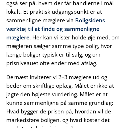
også ser på, hvem der får handlerne i mål
lokalt. Et praktisk udgangspunkt er at
sammenligne mæglere via
Boligsidens
værktøj til at finde og sammenligne
mæglere
. Her kan vi især holde øje med, om
mægleren sælger samme type bolig, hvor
længe boliger typisk er til salg, og om
prisniveauet ofte ender med afslag.
Dernæst inviterer vi 2–3 mæglere ud og
beder om skriftlige oplæg. Målet er ikke at
jagte den højeste vurdering. Målet er at
kunne sammenligne på samme grundlag:
Hvad bygger de prisen på, hvordan vil de
markedsføre boligen, og hvad koster det