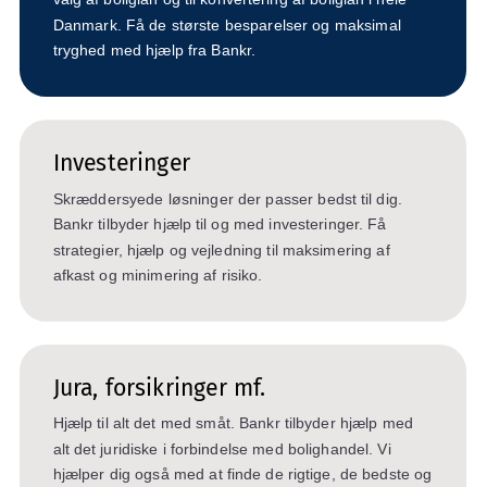
Danmark. Få de største besparelser og maksimal
tryghed med hjælp fra Bankr.
Investeringer
Skræddersyede løsninger der passer bedst til dig.
Bankr tilbyder hjælp til og med investeringer. Få
strategier, hjælp og vejledning til maksimering af
afkast og minimering af risiko.
Jura, forsikringer mf.
Hjælp til alt det med småt. Bankr tilbyder hjælp med
alt det juridiske i forbindelse med bolighandel. Vi
hjælper dig også med at finde de rigtige, de bedste og