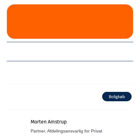
Boligkøb
Morten Amstrup
Partner, Afdelingsansvarlig for Privat