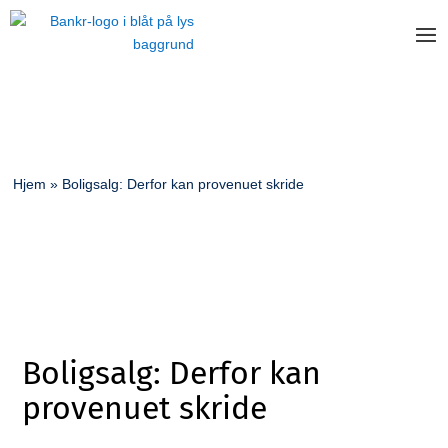
Hjem
»
Boligsalg: Derfor kan provenuet skride
Boligsalg: Derfor kan
provenuet skride