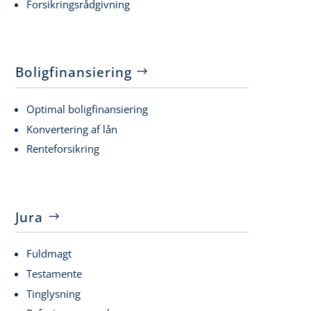
Forsikringsrådgivning
Boligfinansiering
Optimal boligfinansiering
Konvertering af lån
Renteforsikring
Jura
Fuldmagt
Testamente
Tinglysning