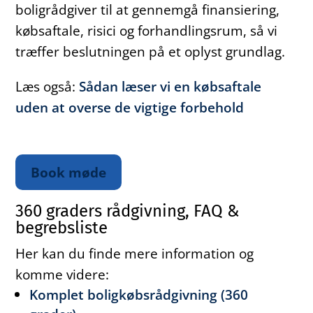
boligrådgiver til at gennemgå finansiering,
købsaftale, risici og forhandlingsrum, så vi
træffer beslutningen på et oplyst grundlag.
Læs også:
Sådan læser vi en købsaftale
uden at overse de vigtige forbehold
Book møde
360 graders rådgivning, FAQ &
begrebsliste
Her kan du finde mere information og
komme videre:
Komplet boligkøbsrådgivning (360