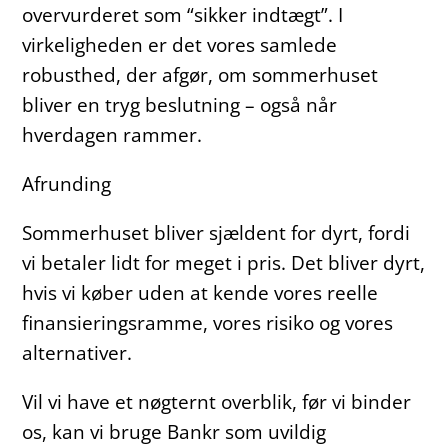
overvurderet som “sikker indtægt”. I
virkeligheden er det vores samlede
robusthed, der afgør, om sommerhuset
bliver en tryg beslutning – også når
hverdagen rammer.
Afrunding
Sommerhuset bliver sjældent for dyrt, fordi
vi betaler lidt for meget i pris. Det bliver dyrt,
hvis vi køber uden at kende vores reelle
finansieringsramme, vores risiko og vores
alternativer.
Vil vi have et nøgternt overblik, før vi binder
os, kan vi bruge Bankr som uvildig