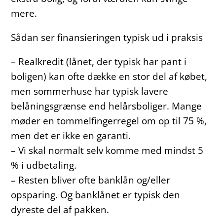
mere.
Sådan ser finansieringen typisk ud i praksis
– Realkredit (lånet, der typisk har pant i
boligen) kan ofte dække en stor del af købet,
men sommerhuse har typisk lavere
belåningsgrænse end helårsboliger. Mange
møder en tommelfingerregel om op til 75 %,
men det er ikke en garanti.
– Vi skal normalt selv komme med mindst 5
% i udbetaling.
– Resten bliver ofte banklån og/eller
opsparing. Og banklånet er typisk den
dyreste del af pakken.