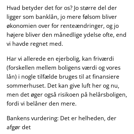
Hvad betyder det for os? Jo større del der
ligger som banklån, jo mere følsom bliver
økonomien over for renteændringer, og jo
højere bliver den månedlige ydelse ofte, end
vi havde regnet med.
Har vi allerede en ejerbolig, kan friværdi
(forskellen mellem boligens værdi og vores
lån) i nogle tilfælde bruges til at finansiere
sommerhuset. Det kan give luft her og nu,
men det øger også risikoen på helårsboligen,
fordi vi belåner den mere.
Bankens vurdering: Det er helheden, der
afgør det