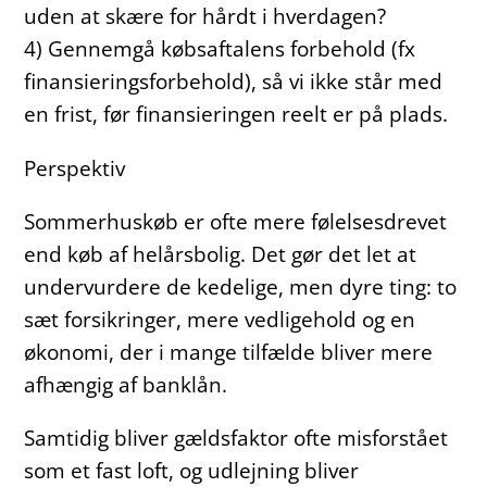
uden at skære for hårdt i hverdagen?
4) Gennemgå købsaftalens forbehold (fx
finansieringsforbehold), så vi ikke står med
en frist, før finansieringen reelt er på plads.
Perspektiv
Sommerhuskøb er ofte mere følelsesdrevet
end køb af helårsbolig. Det gør det let at
undervurdere de kedelige, men dyre ting: to
sæt forsikringer, mere vedligehold og en
økonomi, der i mange tilfælde bliver mere
afhængig af banklån.
Samtidig bliver gældsfaktor ofte misforstået
som et fast loft, og udlejning bliver