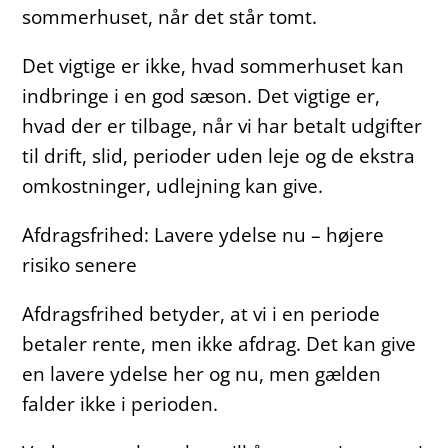
sommerhuset, når det står tomt.
Det vigtige er ikke, hvad sommerhuset kan
indbringe i en god sæson. Det vigtige er,
hvad der er tilbage, når vi har betalt udgifter
til drift, slid, perioder uden leje og de ekstra
omkostninger, udlejning kan give.
Afdragsfrihed: Lavere ydelse nu – højere
risiko senere
Afdragsfrihed betyder, at vi i en periode
betaler rente, men ikke afdrag. Det kan give
en lavere ydelse her og nu, men gælden
falder ikke i perioden.