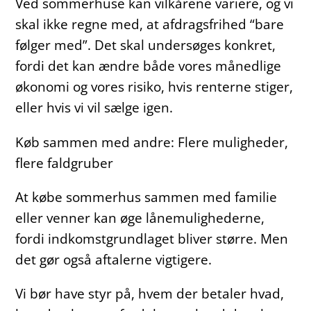
Ved sommerhuse kan vilkårene variere, og vi
skal ikke regne med, at afdragsfrihed “bare
følger med”. Det skal undersøges konkret,
fordi det kan ændre både vores månedlige
økonomi og vores risiko, hvis renterne stiger,
eller hvis vi vil sælge igen.
Køb sammen med andre: Flere muligheder,
flere faldgruber
At købe sommerhus sammen med familie
eller venner kan øge lånemulighederne,
fordi indkomstgrundlaget bliver større. Men
det gør også aftalerne vigtigere.
Vi bør have styr på, hvem der betaler hvad,