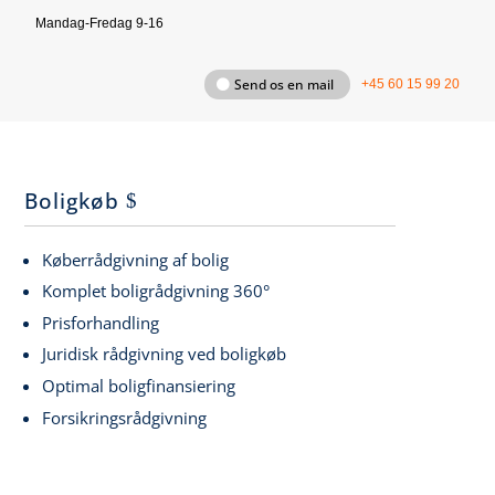
Mandag-Fredag 9-16
Send os en mail
+45 60 15 99 20
Boligkøb
Køberrådgivning af bolig
Komplet boligrådgivning 360°
Prisforhandling
Juridisk rådgivning ved boligkøb
Optimal boligfinansiering
Forsikringsrådgivning