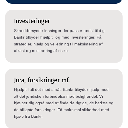
Investeringer
Skræddersyede løsninger der passer bedst til dig.
Bankr tilbyder hjælp til og med investeringer. Få
strategier, hjælp og vejledning til maksimering af
afkast og minimering af risiko.
Jura, forsikringer mf.
Hjælp til alt det med småt. Bankr tilbyder hjælp med
alt det juridiske i forbindelse med bolighandel. Vi
hjælper dig også med at finde de rigtige, de bedste og
de billigste forsikringer. Få maksimal sikkerhed med
hjælp fra Bankr.