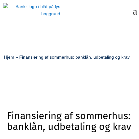
Hjem
»
Finansiering af sommerhus: banklån, udbetaling og krav
Finansiering af sommerhus:
banklån, udbetaling og krav