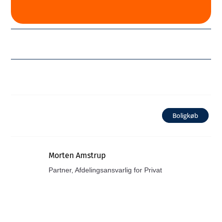
Boligkøb
Morten Amstrup
Partner, Afdelingsansvarlig for Privat