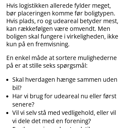
Hvis logistikken allerede fylder meget,
bør placeringen komme før boligtypen.
Hvis plads, ro og udeareal betyder mest,
kan rækkefølgen være omvendt. Men
boligen skal fungere i virkeligheden, ikke
kun på en fremvisning.
En enkel måde at sortere mulighederne
på er at stille seks spørgsmål:
Skal hverdagen hænge sammen uden
bil?
Har vi brug for udeareal nu eller først
senere?
Vil vi selv stå med vedligehold, eller vil
vi dele det med en forening?