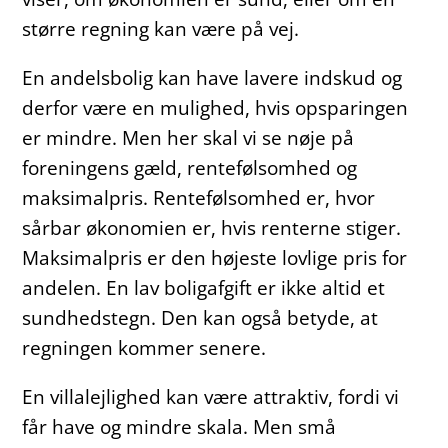
større regning kan være på vej.
En andelsbolig kan have lavere indskud og
derfor være en mulighed, hvis opsparingen
er mindre. Men her skal vi se nøje på
foreningens gæld, rentefølsomhed og
maksimalpris. Rentefølsomhed er, hvor
sårbar økonomien er, hvis renterne stiger.
Maksimalpris er den højeste lovlige pris for
andelen. En lav boligafgift er ikke altid et
sundhedstegn. Den kan også betyde, at
regningen kommer senere.
En villalejlighed kan være attraktiv, fordi vi
får have og mindre skala. Men små