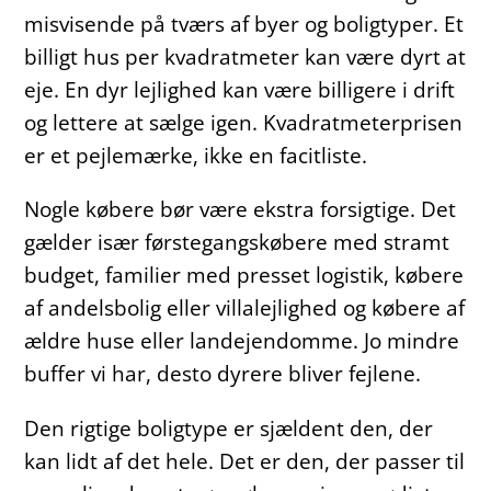
misvisende på tværs af byer og boligtyper. Et
billigt hus per kvadratmeter kan være dyrt at
eje. En dyr lejlighed kan være billigere i drift
og lettere at sælge igen. Kvadratmeterprisen
er et pejlemærke, ikke en facitliste.
Nogle købere bør være ekstra forsigtige. Det
gælder især førstegangskøbere med stramt
budget, familier med presset logistik, købere
af andelsbolig eller villalejlighed og købere af
ældre huse eller landejendomme. Jo mindre
buffer vi har, desto dyrere bliver fejlene.
Den rigtige boligtype er sjældent den, der
kan lidt af det hele. Det er den, der passer til