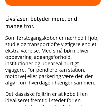
Livsfasen betyder mere, end
mange tror.
Som førstegangskøber er nærhed til job,
studie og transport ofte vigtigere end et
ekstra værelse. Med små børn bliver
opbevaring, adgangsforhold,
institutioner og udeareal hurtigt
vigtigere. For pendlere kan station,
motorvej eller parkering være det, der
afgør, om hverdagen hænger sammen.
Det klassiske fejltrin er at købe til en
idealiseret fremtid i stedet for en