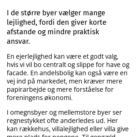
I de større byer vælger mange
lejlighed, fordi den giver korte
afstande og mindre praktisk
ansvar.
En ejerlejlighed kan være et godt valg,
hvis vi vil bo centralt og slippe for have og
facade. En andelsbolig kan også være en
vej ind på markedet, men kræver mere
papirarbejde og mere forståelse for
foreningens økonomi.
I omegnsbyer og mellemstore byer ser
regnestykket ofte anderledes ud. Her
kan rækkehus, villalejlighed eller villa give