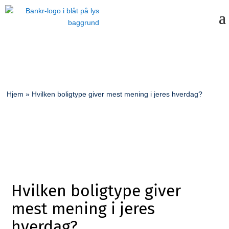
Hjem
»
Hvilken boligtype giver mest mening i jeres hverdag?
Hvilken boligtype giver
mest mening i jeres
hverdag?