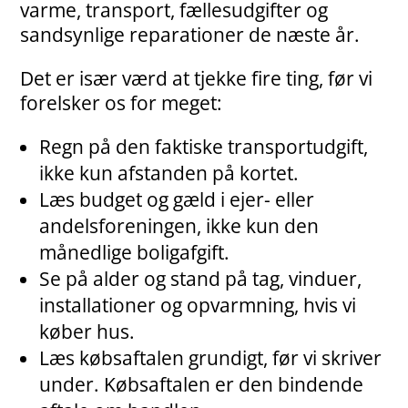
varme, transport, fællesudgifter og
sandsynlige reparationer de næste år.
Det er især værd at tjekke fire ting, før vi
forelsker os for meget:
Regn på den faktiske transportudgift,
ikke kun afstanden på kortet.
Læs budget og gæld i ejer- eller
andelsforeningen, ikke kun den
månedlige boligafgift.
Se på alder og stand på tag, vinduer,
installationer og opvarmning, hvis vi
køber hus.
Læs købsaftalen grundigt, før vi skriver
under. Købsaftalen er den bindende