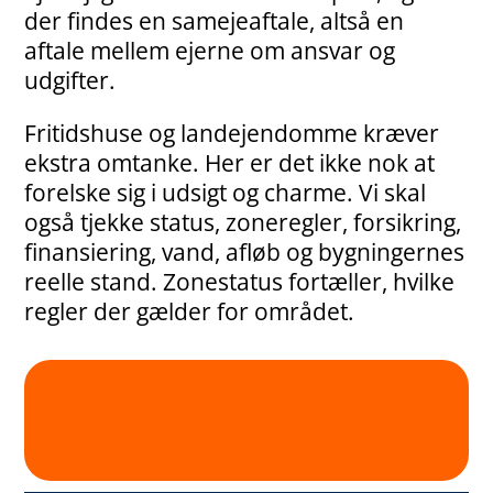
der findes en samejeaftale, altså en
aftale mellem ejerne om ansvar og
udgifter.
Fritidshuse og landejendomme kræver
ekstra omtanke. Her er det ikke nok at
forelske sig i udsigt og charme. Vi skal
også tjekke status, zoneregler, forsikring,
finansiering, vand, afløb og bygningernes
reelle stand. Zonestatus fortæller, hvilke
regler der gælder for området.