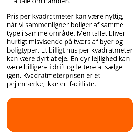
aftale om handlen.
Pris per kvadratmeter kan være nyttig,
når vi sammenligner boliger af samme
type i samme område. Men tallet bliver
hurtigt misvisende på tværs af byer og
boligtyper. Et billigt hus per kvadratmeter
kan være dyrt at eje. En dyr lejlighed kan
være billigere i drift og lettere at sælge
igen. Kvadratmeterprisen er et
pejlemærke, ikke en facitliste.