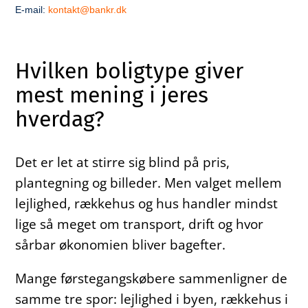
E-mail:
kontakt@bankr.dk
Hvilken boligtype giver
mest mening i jeres
hverdag?
Det er let at stirre sig blind på pris,
plantegning og billeder. Men valget mellem
lejlighed, rækkehus og hus handler mindst
lige så meget om transport, drift og hvor
sårbar økonomien bliver bagefter.
Mange førstegangskøbere sammenligner de
samme tre spor: lejlighed i byen, rækkehus i