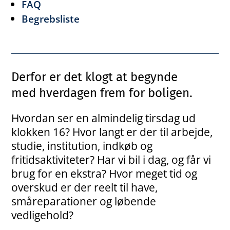
FAQ
Begrebsliste
Derfor er det klogt at begynde
med hverdagen frem for boligen.
Hvordan ser en almindelig tirsdag ud
klokken 16? Hvor langt er der til arbejde,
studie, institution, indkøb og
fritidsaktiviteter? Har vi bil i dag, og får vi
brug for en ekstra? Hvor meget tid og
overskud er der reelt til have,
småreparationer og løbende
vedligehold?