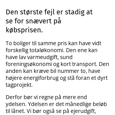
Den største fejl er stadig at
se for snævert på
købsprisen.
To boliger til samme pris kan have vidt
forskellig totaløkonomi. Den ene kan
have lav varmeudgift, sund
foreningsøkonomi og kort transport. Den
anden kan kræve bil nummer to, have
højere energiforbrug og stå foran et dyrt
tagprojekt.
Derfor bør vi regne på mere end
ydelsen. Ydelsen er det månedlige beløb
til lånet. Vi bør også se på ejerudgift,