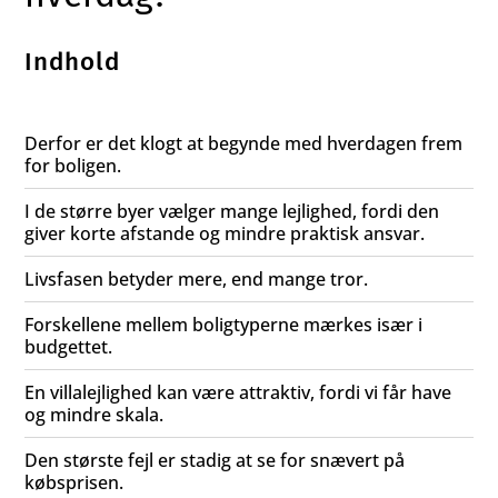
Indhold
Derfor er det klogt at begynde med hverdagen frem
for boligen.
I de større byer vælger mange lejlighed, fordi den
giver korte afstande og mindre praktisk ansvar.
Livsfasen betyder mere, end mange tror.
Forskellene mellem boligtyperne mærkes især i
budgettet.
En villalejlighed kan være attraktiv, fordi vi får have
og mindre skala.
Den største fejl er stadig at se for snævert på
købsprisen.