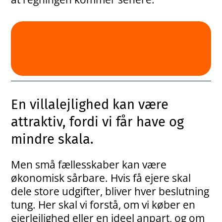
En villalejlighed kan være
attraktiv, fordi vi får have og
mindre skala.
Men små fællesskaber kan være
økonomisk sårbare. Hvis få ejere skal
dele store udgifter, bliver hver beslutning
tung. Her skal vi forstå, om vi køber en
ejerlejlighed eller en ideel anpart, og om