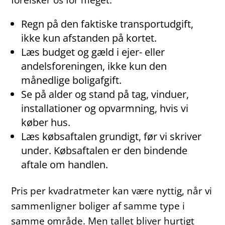
Regn på den faktiske transportudgift,
ikke kun afstanden på kortet.
Læs budget og gæld i ejer- eller
andelsforeningen, ikke kun den
månedlige boligafgift.
Se på alder og stand på tag, vinduer,
installationer og opvarmning, hvis vi
køber hus.
Læs købsaftalen grundigt, før vi skriver
under. Købsaftalen er den bindende
aftale om handlen.
Pris per kvadratmeter kan være nyttig, når vi
sammenligner boliger af samme type i
samme område. Men tallet bliver hurtigt