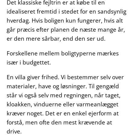
Det klassiske fejltrin er at købe til en
idealiseret fremtid i stedet for en sandsynlig
hverdag. Hvis boligen kun fungerer, hvis alt
går præcis efter planen de næste mange år,
er den mere sårbar, end den ser ud.
Forskellene mellem boligtyperne mærkes
især i budgettet.
En villa giver frihed. Vi bestemmer selv over
materialer, have og løsninger. Til gengæld
står vi også selv med regningen, når taget,
kloakken, vinduerne eller varmeanlægget
kræver noget. Det er en enkel ejerform at
forstå, men ofte den mest krævende at
drive.