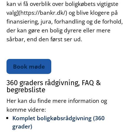
kan vi få overblik over boligkøbets vigtigste
valg](https://bankr.dk/) og blive klogere på
finansiering, jura, forhandling og de forhold,
der kan gøre en bolig dyrere eller mere
sårbar, end den først ser ud.
Book møde
360 graders rådgivning, FAQ &
begrebsliste
Her kan du finde mere information og
komme videre:
Komplet boligkøbsrådgivning (360
grader)