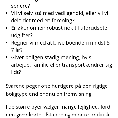
senere?
Vil vi selv stå med vedligehold, eller vil vi
dele det med en forening?
Er økonomien robust nok til uforudsete
udgifter?
Regner vi med at blive boende i mindst 5–
7 år?
Giver boligen stadig mening, hvis
arbejde, familie eller transport ændrer sig
lidt?
Svarene peger ofte hurtigere på den rigtige
boligtype end endnu en fremvisning.
I de større byer vælger mange lejlighed, fordi
den giver korte afstande og mindre praktisk