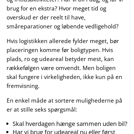
brug for en ekstra? Hvor meget tid og
overskud er der reelt til have,
småreparationer og løbende vedligehold?
Hvis logistikken allerede fylder meget, bør
placeringen komme før boligtypen. Hvis
plads, ro og udeareal betyder mest, kan
rækkefølgen være omvendt. Men boligen
skal fungere i virkeligheden, ikke kun på en
fremvisning.
En enkel måde at sortere mulighederne på
er at stille seks spørgsmål:
Skal hverdagen hænge sammen uden bil?
Har vi brug for udeareal nu eller først